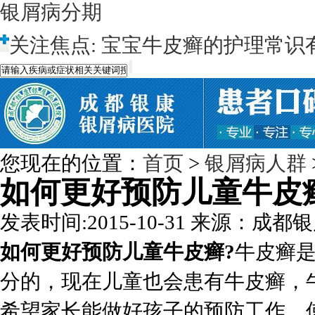
银屑病分期
关注焦点:
宝宝牛皮癣的护理常识
您现在的位置：
首页
>
银屑病人群
如何更好预防儿童牛皮
发表时间:2015-10-31
来源：成都银
如何更好预防儿童牛皮癣?
牛皮癣
分的，现在儿童也会患有牛皮癣，
希望家长能做好孩子的预防工作，