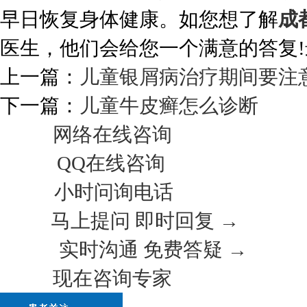
早日恢复身体健康。如您想了解
成
医生，他们会给您一个满意的答复!
上一篇：
儿童银屑病治疗期间要注
下一篇：
儿童牛皮癣怎么诊断
网络在线咨询
QQ在线咨询
小时问询电话
马上提问 即时回复 →
实时沟通 免费答疑 →
现在咨询专家