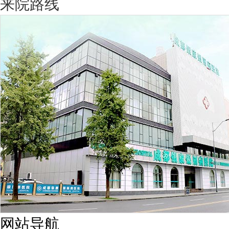
来院路线
网站导航