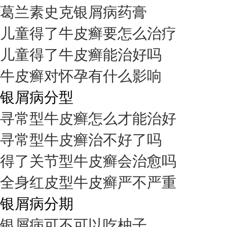
葛兰素史克银屑病药膏
儿童得了牛皮癣要怎么治疗
儿童得了牛皮癣能治好吗
牛皮癣对怀孕有什么影响
银屑病分型
寻常型牛皮癣怎么才能治好
寻常型牛皮癣治不好了吗
得了关节型牛皮癣会治愈吗
全身红皮型牛皮癣严不严重
银屑病分期
银屑病可不可以吃柚子