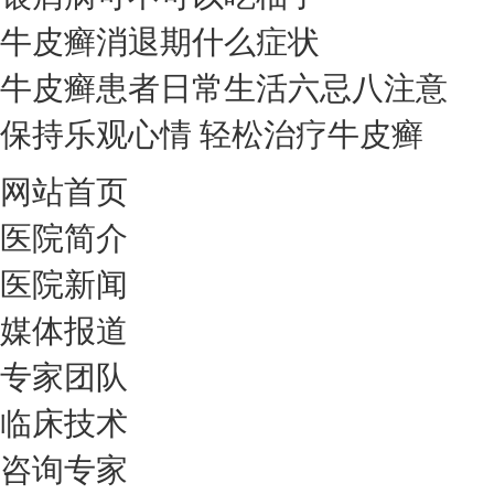
牛皮癣消退期什么症状
牛皮癣患者日常生活六忌八注意
保持乐观心情 轻松治疗牛皮癣
网站首页
医院简介
医院新闻
媒体报道
专家团队
临床技术
咨询专家