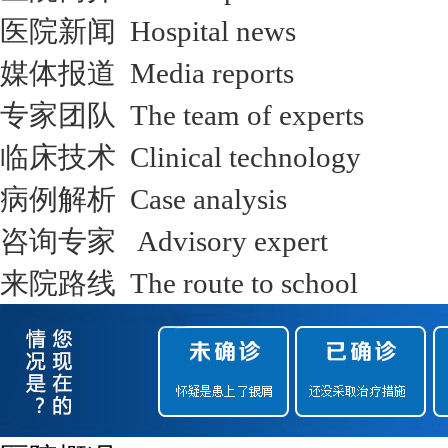
医院新闻 Hospital news
媒体报道 Media reports
专家团队 The team of experts
临床技术 Clinical technology
病例解析 Case analysis
咨询专家 Advisory expert
来院路线 The route to school