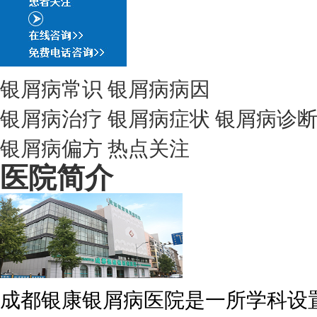
银屑病常识
银屑病病因
银屑病治疗
银屑病症状
银屑病诊
银屑病偏方
热点关注
医院简介
成都银康银屑病医院是一所学科设