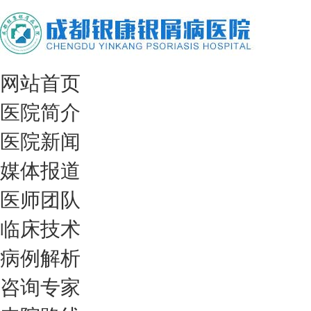
网站首页
医院简介
医院新闻
媒体报道
医师团队
临床技术
病例解析
咨询专家