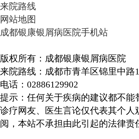
来院路线
网站地图
成都银康银屑病医院手机站
版权所有：成都银康银屑病医院
来院路线：成都市青羊区锦里中路
电话：02886129902
提示：任何关于疾病的建议都不能
诊疗网友、医生言论仅代表其个人
阅，本站不承担由此引起的法律责