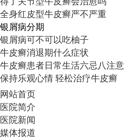
得了关节型牛皮癣会治愈吗
全身红皮型牛皮癣严不严重
银屑病分期
银屑病可不可以吃柚子
牛皮癣消退期什么症状
牛皮癣患者日常生活六忌八注意
保持乐观心情 轻松治疗牛皮癣
网站首页
医院简介
医院新闻
媒体报道