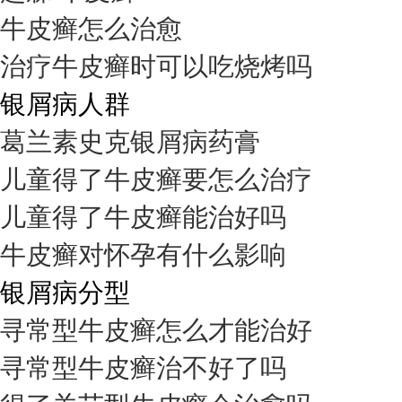
牛皮癣怎么治愈
治疗牛皮癣时可以吃烧烤吗
银屑病人群
葛兰素史克银屑病药膏
儿童得了牛皮癣要怎么治疗
儿童得了牛皮癣能治好吗
牛皮癣对怀孕有什么影响
银屑病分型
寻常型牛皮癣怎么才能治好
寻常型牛皮癣治不好了吗