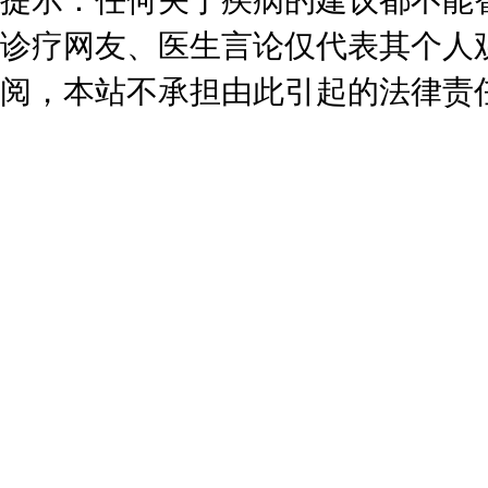
提示：任何关于疾病的建议都不能
诊疗网友、医生言论仅代表其个人
阅，本站不承担由此引起的法律责