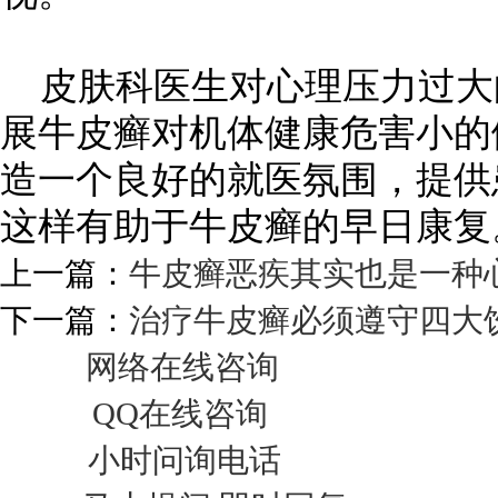
皮肤科医生对心理压力过大
展牛皮癣对机体健康危害小的
造一个良好的就医氛围，提供
这样有助于牛皮癣的早日康复
上一篇：
牛皮癣恶疾其实也是一种
下一篇：
治疗牛皮癣必须遵守四大
网络在线咨询
QQ在线咨询
小时问询电话