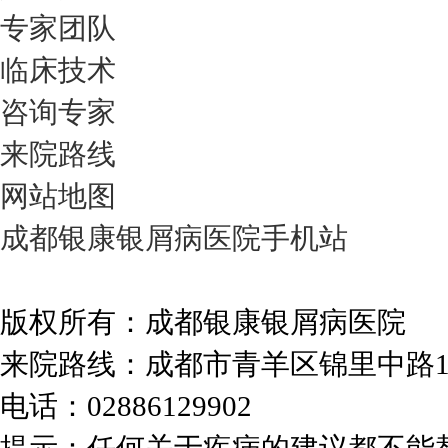
专家团队
临床技术
咨询专家
来院路线
网站地图
成都银康银屑病医院手机站
版权所有：成都银康银屑病医院
来院路线：成都市青羊区锦里中路
电话：02886129902