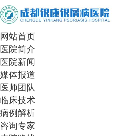
网站首页
医院简介
医院新闻
媒体报道
医师团队
临床技术
病例解析
咨询专家