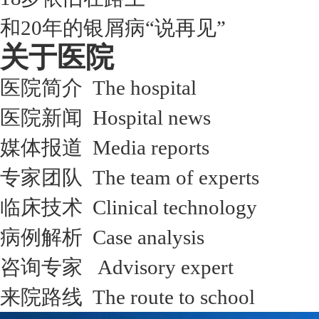
和20年的银屑病“说再见”
关于医院
医院简介 The hospital
医院新闻 Hospital news
媒体报道 Media reports
专家团队 The team of experts
临床技术 Clinical technology
病例解析 Case analysis
咨询专家 Advisory expert
来院路线 The route to school