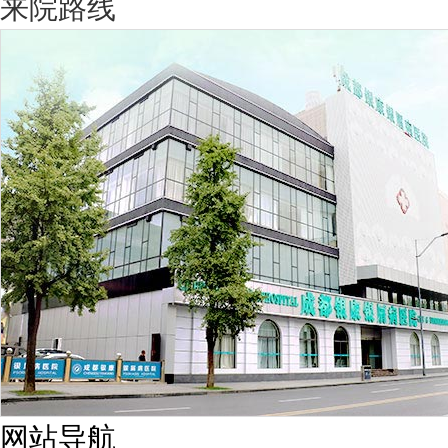
来院路线
网站导航