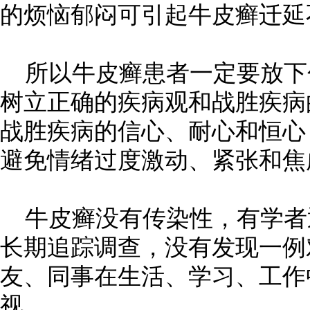
的烦恼郁闷可引起牛皮癣迁延
所以牛皮癣患者一定要放下
树立正确的疾病观和战胜疾病
战胜疾病的信心、耐心和恒心
避免情绪过度激动、紧张和焦
牛皮癣没有传染性，有学者
长期追踪调查，没有发现一例
友、同事在生活、学习、工作
视。