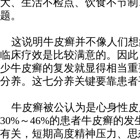
大、生活不检点、饮食不节制
题。
这说明牛皮癣并不像人们想
临床疗效是比较满意的。因此
少牛皮癣的复发就显得相当重
分养。这七分养关键要靠患者
牛皮癣被公认为是心身性皮
30%～46%的患者牛皮癣的
有关，短期高度精神压力、思