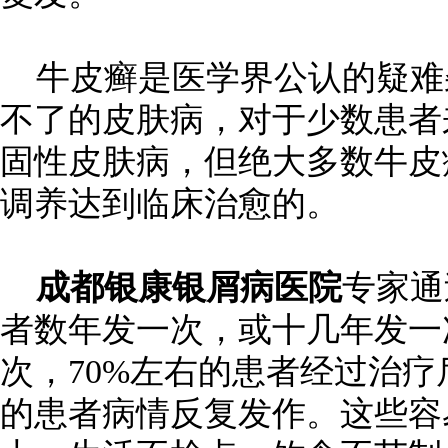
牛皮癣是医学界公认的疑难
不了的皮肤病，对于少数患者
固性皮肤病，但绝大多数牛皮
调养达到临床治愈的。
成都银康银屑病医院
专家通
者数年发一次，或十几年发一
次，70%左右的患者经过治疗
的患者病情反复发作。这些容