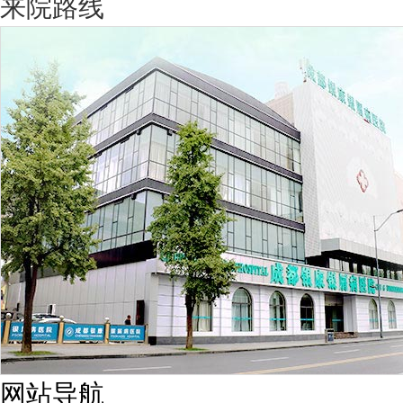
来院路线
网站导航