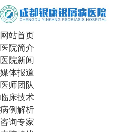
网站首页
医院简介
医院新闻
媒体报道
医师团队
临床技术
病例解析
咨询专家