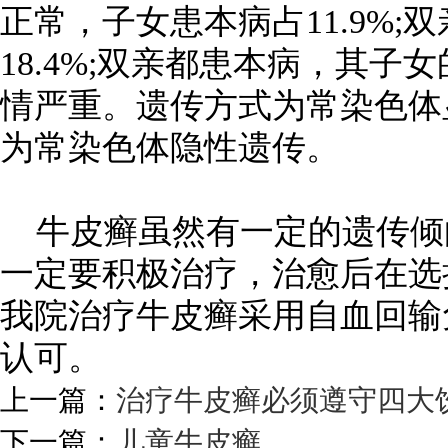
正常，子女患本病占11.9%
18.4%;双亲都患本病，其子
情严重。遗传方式为常染色体
为常染色体隐性遗传。
牛皮癣虽然有一定的遗传倾
一定要积极治疗，治愈后在选
我院治疗牛皮癣采用自血回输
认可。
上一篇：
治疗牛皮癣必须遵守四大
下一篇：
儿童牛皮癣