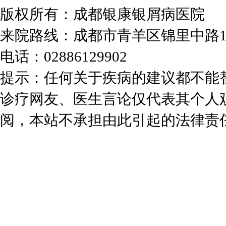
版权所有：成都银康银屑病医院
来院路线：成都市青羊区锦里中路
电话：02886129902
提示：任何关于疾病的建议都不能
诊疗网友、医生言论仅代表其个人
阅，本站不承担由此引起的法律责