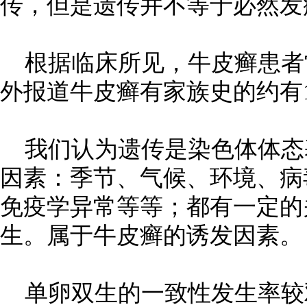
传，但是遗传并不等于必然发
根据临床所见，牛皮癣患者
外报道牛皮癣有家族史的约有10
我们认为遗传是染色体体态
因素：季节、气候、环境、病
免疫学异常等等；都有一定的
生。属于牛皮癣的诱发因素。
单卵双生的一致性发生率较