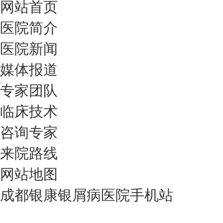
网站首页
医院简介
医院新闻
媒体报道
专家团队
临床技术
咨询专家
来院路线
网站地图
成都银康银屑病医院手机站