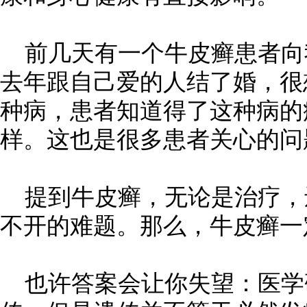
前几天有一个牛皮癣患者向
去年跟自己爱的人结了婚，很
种病，患者知道得了这种病的
样。这也是很多患者关心的问
提到牛皮癣，无论是治疗，
不开的难题。那么，牛皮癣一
也许答案会让你失望：医学