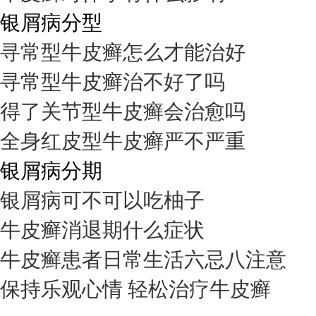
银屑病分型
寻常型牛皮癣怎么才能治好
寻常型牛皮癣治不好了吗
得了关节型牛皮癣会治愈吗
全身红皮型牛皮癣严不严重
银屑病分期
银屑病可不可以吃柚子
牛皮癣消退期什么症状
牛皮癣患者日常生活六忌八注意
保持乐观心情 轻松治疗牛皮癣