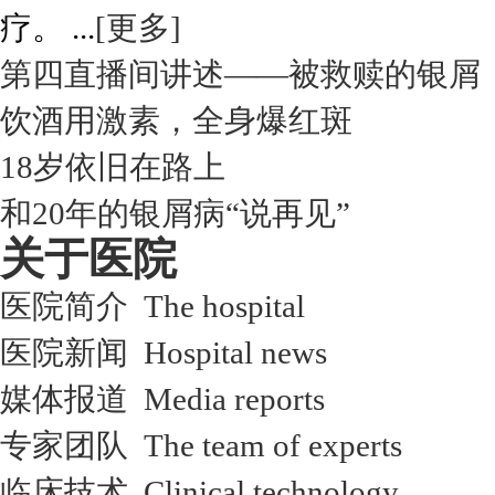
疗。 ...
[更多]
第四直播间讲述——被救赎的银屑
饮酒用激素，全身爆红斑
18岁依旧在路上
和20年的银屑病“说再见”
关于医院
医院简介 The hospital
医院新闻 Hospital news
媒体报道 Media reports
专家团队 The team of experts
临床技术 Clinical technology