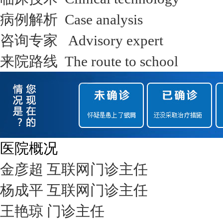
病例解析 Case analysis
咨询专家 Advisory expert
来院路线 The route to school
医院概况
金彦超 互联网门诊主任
杨成平 互联网门诊主任
王艳琼 门诊主任