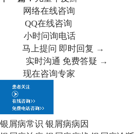
网络在线咨询
QQ在线咨询
小时问询电话
马上提问 即时回复 →
实时沟通 免费答疑 →
现在咨询专家
银屑病常识
银屑病病因