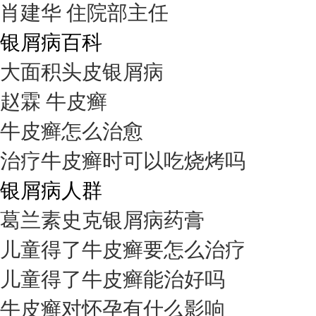
肖建华 住院部主任
银屑病百科
大面积头皮银屑病
赵霖 牛皮癣
牛皮癣怎么治愈
治疗牛皮癣时可以吃烧烤吗
银屑病人群
葛兰素史克银屑病药膏
儿童得了牛皮癣要怎么治疗
儿童得了牛皮癣能治好吗
牛皮癣对怀孕有什么影响