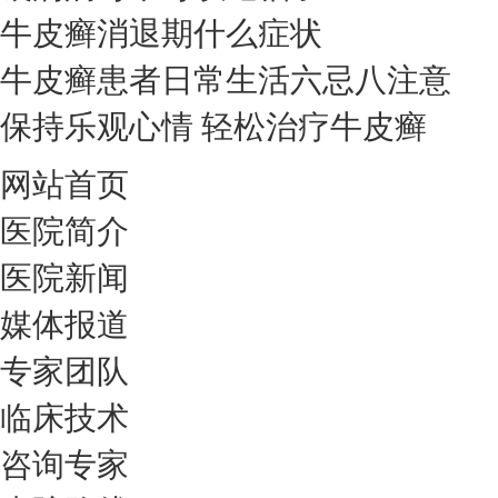
牛皮癣消退期什么症状
牛皮癣患者日常生活六忌八注意
保持乐观心情 轻松治疗牛皮癣
网站首页
医院简介
医院新闻
媒体报道
专家团队
临床技术
咨询专家