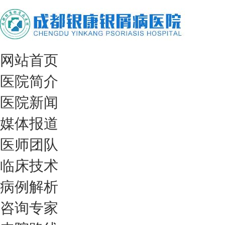
网站首页
医院简介
医院新闻
媒体报道
医师团队
临床技术
病例解析
咨询专家