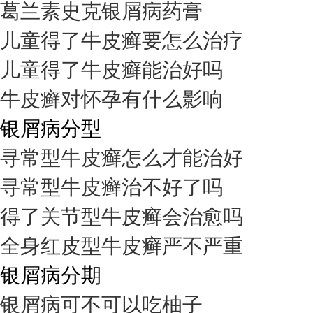
葛兰素史克银屑病药膏
儿童得了牛皮癣要怎么治疗
儿童得了牛皮癣能治好吗
牛皮癣对怀孕有什么影响
银屑病分型
寻常型牛皮癣怎么才能治好
寻常型牛皮癣治不好了吗
得了关节型牛皮癣会治愈吗
全身红皮型牛皮癣严不严重
银屑病分期
银屑病可不可以吃柚子