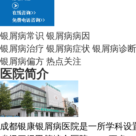
银屑病常识
银屑病病因
银屑病治疗
银屑病症状
银屑病诊
银屑病偏方
热点关注
医院简介
成都银康银屑病医院是一所学科设