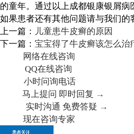
的童年。通过以上成都银康银屑病
如果患者还有其他问题请与我们的
上一篇：
儿童患牛皮癣的原因
下一篇：
宝宝得了牛皮癣该怎么治
网络在线咨询
QQ在线咨询
小时问询电话
马上提问 即时回复 →
实时沟通 免费答疑 →
现在咨询专家