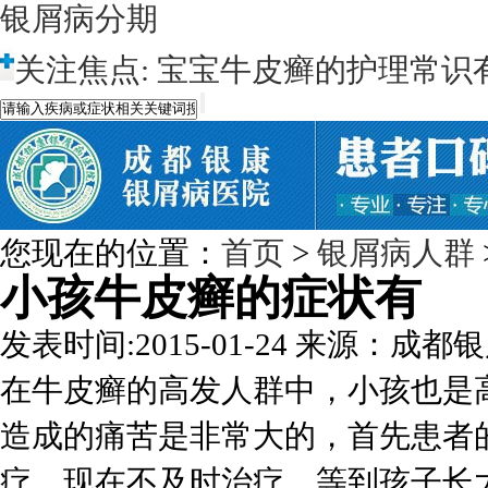
银屑病分期
关注焦点:
宝宝牛皮癣的护理常识
您现在的位置：
首页
>
银屑病人群
小孩牛皮癣的症状有
发表时间:2015-01-24
来源：成都银
在牛皮癣的高发人群中，小孩也是
造成的痛苦是非常大的，首先患者
疗，现在不及时治疗，等到孩子长