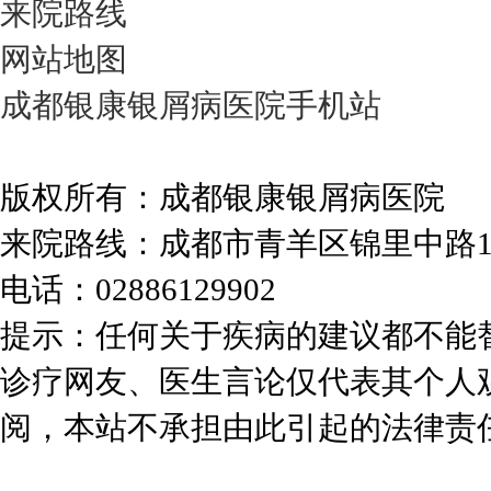
来院路线
网站地图
成都银康银屑病医院手机站
版权所有：成都银康银屑病医院
来院路线：成都市青羊区锦里中路
电话：02886129902
提示：任何关于疾病的建议都不能
诊疗网友、医生言论仅代表其个人
阅，本站不承担由此引起的法律责