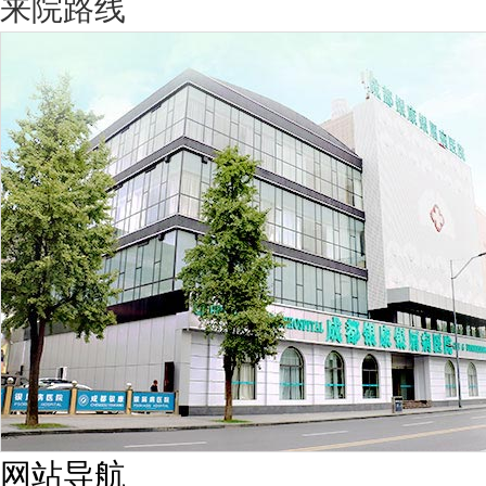
来院路线
网站导航