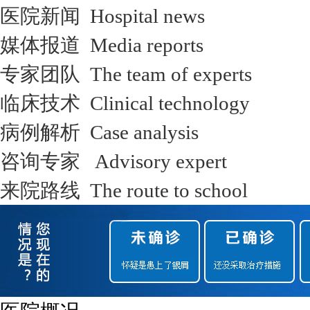
医院新闻 Hospital news
媒体报道 Media reports
专家团队 The team of experts
临床技术 Clinical technology
病例解析 Case analysis
咨询专家 Advisory expert
来院路线 The route to school