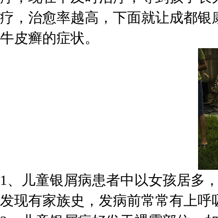
疗，治愈率越高，下面就让成都银
牛皮癣的症状。
1、儿童银屑病患者中以女孩居多，
发现有家族史，发病前常常有上呼