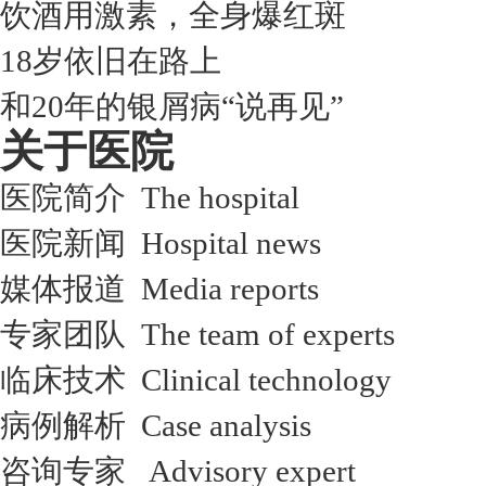
饮酒用激素，全身爆红斑
18岁依旧在路上
和20年的银屑病“说再见”
关于医院
医院简介 The hospital
医院新闻 Hospital news
媒体报道 Media reports
专家团队 The team of experts
临床技术 Clinical technology
病例解析 Case analysis
咨询专家 Advisory expert