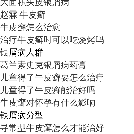
大面积头皮银屑病
赵霖 牛皮癣
牛皮癣怎么治愈
治疗牛皮癣时可以吃烧烤吗
银屑病人群
葛兰素史克银屑病药膏
儿童得了牛皮癣要怎么治疗
儿童得了牛皮癣能治好吗
牛皮癣对怀孕有什么影响
银屑病分型
寻常型牛皮癣怎么才能治好