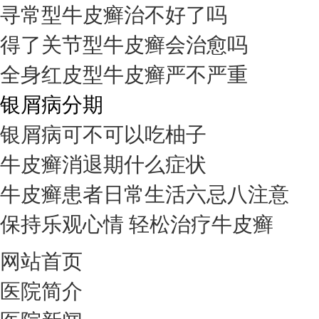
寻常型牛皮癣治不好了吗
得了关节型牛皮癣会治愈吗
全身红皮型牛皮癣严不严重
银屑病分期
银屑病可不可以吃柚子
牛皮癣消退期什么症状
牛皮癣患者日常生活六忌八注意
保持乐观心情 轻松治疗牛皮癣
网站首页
医院简介