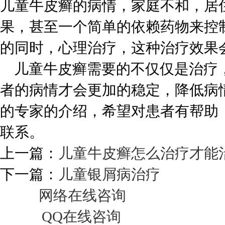
儿童牛皮癣的病情，家庭不和，居
果，甚至一个简单的依赖药物来控
的同时，心理治疗，这种治疗效果
儿童牛皮癣需要的不仅仅是治疗
者的病情才会更加的稳定，降低病
的专家的介绍，希望对患者有帮助
联系。
上一篇：
儿童牛皮癣怎么治疗才能
下一篇：
儿童银屑病治疗
网络在线咨询
QQ在线咨询