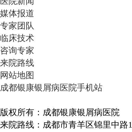
医院新闻
媒体报道
专家团队
临床技术
咨询专家
来院路线
网站地图
成都银康银屑病医院手机站
版权所有：成都银康银屑病医院
来院路线：成都市青羊区锦里中路