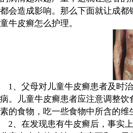
都会造成影响。那么下面就让成都
童牛皮癣怎么护理。
1、父母对儿童牛皮癣患者及时治
病。儿童牛皮癣患者应注意调整饮
素的食物，吃一些食物中所含的维
2、在发现患有牛皮癣后，事实上