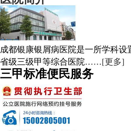
成都银康银屑病医院是一所学科设
省级三级甲等综合医院……
[更多]
三甲标准便民服务