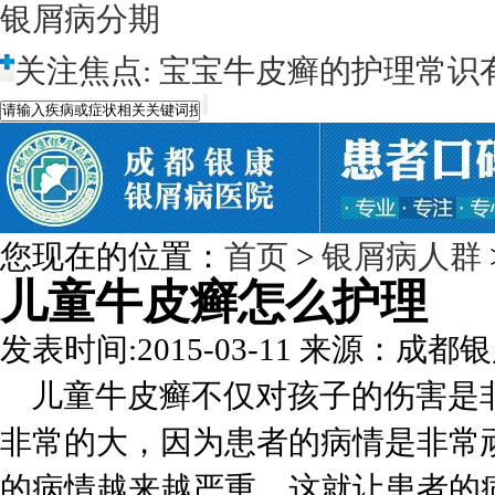
银屑病分期
关注焦点:
宝宝牛皮癣的护理常识
您现在的位置：
首页
>
银屑病人群
儿童牛皮癣怎么护理
发表时间:2015-03-11
来源：成都银
儿童牛皮癣不仅对孩子的伤害是
非常的大，因为患者的病情是非常
的病情越来越严重，这就让患者的