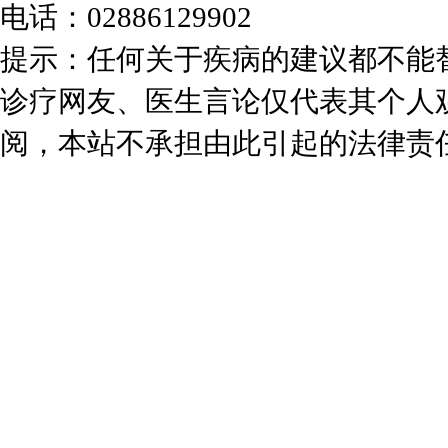
电话：02886129902
提示：任何关于疾病的建议都不能
诊疗网友、医生言论仅代表其个人
阅，本站不承担由此引起的法律责