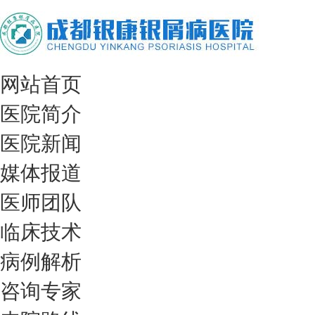
网站首页
医院简介
医院新闻
媒体报道
医师团队
临床技术
病例解析
咨询专家