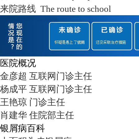
来院路线 The route to school
医院概况
金彦超 互联网门诊主任
杨成平 互联网门诊主任
王艳琼 门诊主任
肖建华 住院部主任
银屑病百科