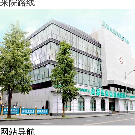
来院路线
网站导航