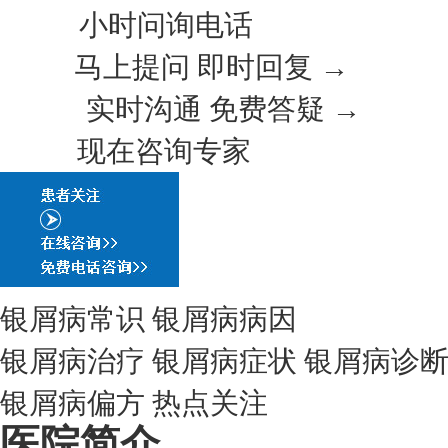
小时问询电话
马上提问 即时回复 →
实时沟通 免费答疑 →
现在咨询专家
银屑病常识
银屑病病因
银屑病治疗
银屑病症状
银屑病诊
银屑病偏方
热点关注
医院简介