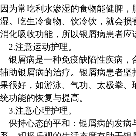
因为常吃利水渗湿的食物能健脾，
湿。吃生冷食物、饮冷饮，就会损
消化吸收功能，所以银屑病患者应
2.注意运动护理。
银屑病是一种免疫缺陷性疾病，
辅助银屑病的治疗。银屑病患者坚
果很好，如游泳、气功、太极拳、
统功能的恢复与提高。
3.注意心理护理。
保持心态的平和：银屑病的发病