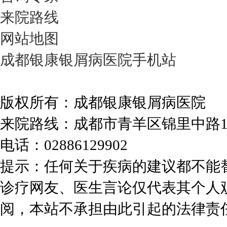
来院路线
网站地图
成都银康银屑病医院手机站
版权所有：成都银康银屑病医院
来院路线：成都市青羊区锦里中路
电话：02886129902
提示：任何关于疾病的建议都不能
诊疗网友、医生言论仅代表其个人
阅，本站不承担由此引起的法律责