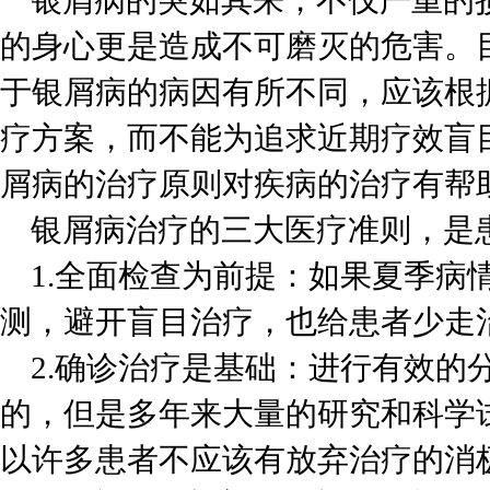
银屑病的突如其来，不仅严重的
的身心更是造成不可磨灭的危害。
于银屑病的病因有所不同，应该根
疗方案，而不能为追求近期疗效盲
屑病的治疗原则对疾病的治疗有帮
银屑病治疗的三大医疗准则，是
1.全面检查为前提：如果夏季病
测，避开盲目治疗，也给患者少走
2.确诊治疗是基础：进行有效的
的，但是多年来大量的研究和科学
以许多患者不应该有放弃治疗的消