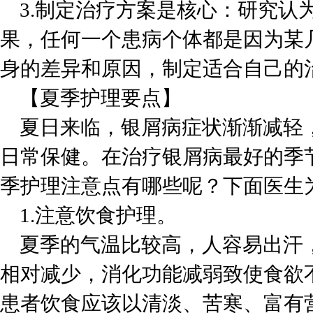
3.制定治疗方案是核心：研究认
果，任何一个患病个体都是因为某
身的差异和原因，制定适合自己的
【夏季护理要点】
夏日来临，银屑病症状渐渐减轻
日常保健。在治疗银屑病最好的季
季护理注意点有哪些呢？下面医生
1.注意饮食护理。
夏季的气温比较高，人容易出汗
相对减少，消化功能减弱致使食欲
患者饮食应该以清淡、苦寒、富有