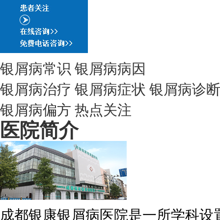
银屑病常识
银屑病病因
银屑病治疗
银屑病症状
银屑病诊
银屑病偏方
热点关注
医院简介
成都银康银屑病医院是一所学科设