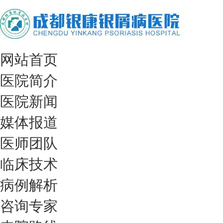
网站首页
医院简介
医院新闻
媒体报道
医师团队
临床技术
病例解析
咨询专家