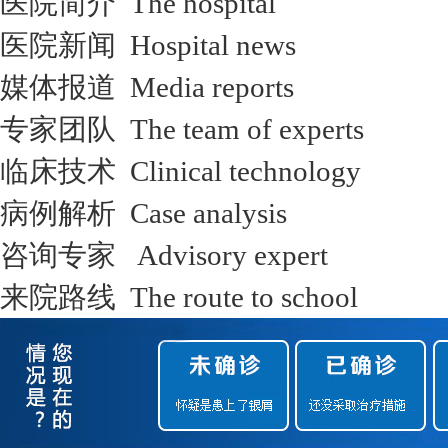
医院简介 The hospital
医院新闻 Hospital news
媒体报道 Media reports
专家团队 The team of experts
临床技术 Clinical technology
病例解析 Case analysis
咨询专家 Advisory expert
来院路线 The route to school