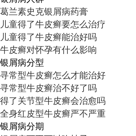
葛兰素史克银屑病药膏
儿童得了牛皮癣要怎么治疗
儿童得了牛皮癣能治好吗
牛皮癣对怀孕有什么影响
银屑病分型
寻常型牛皮癣怎么才能治好
寻常型牛皮癣治不好了吗
得了关节型牛皮癣会治愈吗
全身红皮型牛皮癣严不严重
银屑病分期