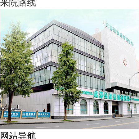
来院路线
网站导航