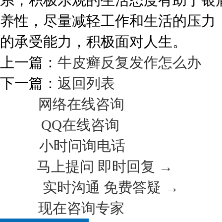
系，积极乐观的生活态度有助于银
养性，尽量减轻工作和生活的压力
的承受能力，积极面对人生。
上一篇：
牛皮癣反复发作怎么办
下一篇：
返回列表
网络在线咨询
QQ在线咨询
小时问询电话
马上提问 即时回复 →
实时沟通 免费答疑 →
现在咨询专家