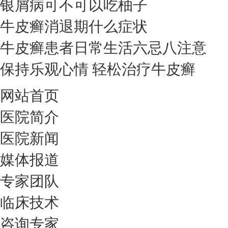
银屑病可不可以吃柚子
牛皮癣消退期什么症状
牛皮癣患者日常生活六忌八注意
保持乐观心情 轻松治疗牛皮癣
网站首页
医院简介
医院新闻
媒体报道
专家团队
临床技术
咨询专家