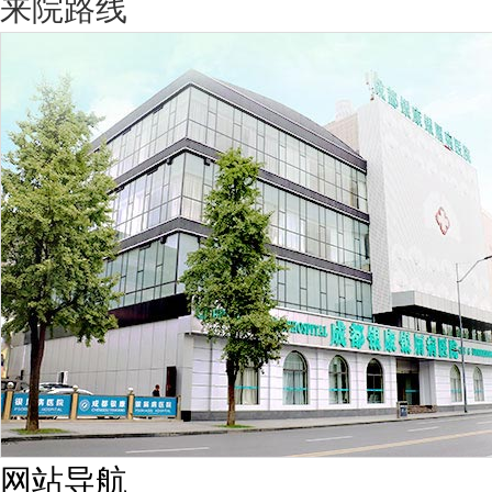
来院路线
网站导航