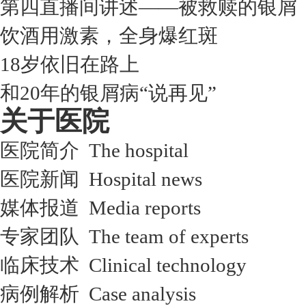
第四直播间讲述——被救赎的银屑
饮酒用激素，全身爆红斑
18岁依旧在路上
和20年的银屑病“说再见”
关于医院
医院简介 The hospital
医院新闻 Hospital news
媒体报道 Media reports
专家团队 The team of experts
临床技术 Clinical technology
病例解析 Case analysis