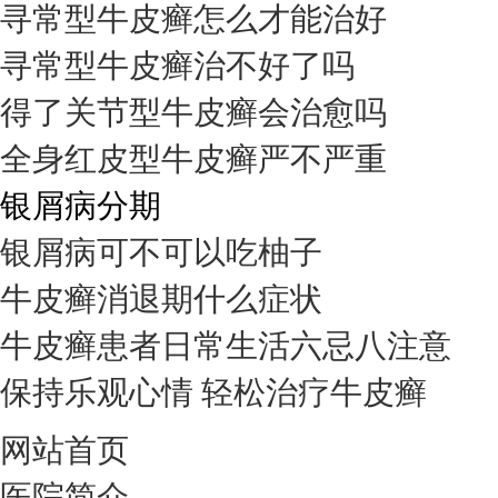
寻常型牛皮癣怎么才能治好
寻常型牛皮癣治不好了吗
得了关节型牛皮癣会治愈吗
全身红皮型牛皮癣严不严重
银屑病分期
银屑病可不可以吃柚子
牛皮癣消退期什么症状
牛皮癣患者日常生活六忌八注意
保持乐观心情 轻松治疗牛皮癣
网站首页
医院简介