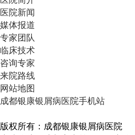
医院新闻
媒体报道
专家团队
临床技术
咨询专家
来院路线
网站地图
成都银康银屑病医院手机站
版权所有：成都银康银屑病医院