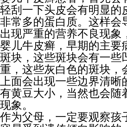
轻刮一下头皮会有明显的
非常多的蛋白质。这样会
出现严重的营养不良现象
婴儿牛皮癣，早期的主要
斑块，这些斑块会有一些
重，这些灰白色的斑块，
上面会出现一些边界清晰
有黄豆大小，当然也会随
现象。
作为父母，一定要观察孩