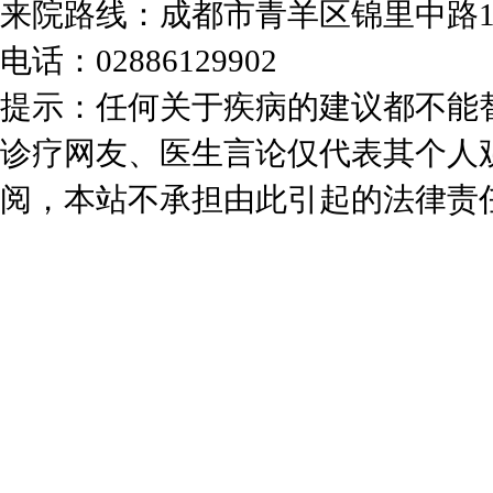
来院路线：成都市青羊区锦里中路
电话：02886129902
提示：任何关于疾病的建议都不能
诊疗网友、医生言论仅代表其个人
阅，本站不承担由此引起的法律责