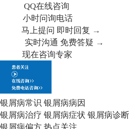
QQ在线咨询
小时问询电话
马上提问 即时回复 →
实时沟通 免费答疑 →
现在咨询专家
银屑病常识
银屑病病因
银屑病治疗
银屑病症状
银屑病诊
银屑病偏方
热点关注