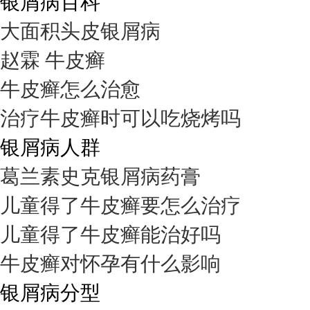
银屑病百科
大面积头皮银屑病
赵霖 牛皮癣
牛皮癣怎么治愈
治疗牛皮癣时可以吃烧烤吗
银屑病人群
葛兰素史克银屑病药膏
儿童得了牛皮癣要怎么治疗
儿童得了牛皮癣能治好吗
牛皮癣对怀孕有什么影响
银屑病分型