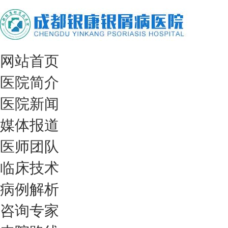
网站首页
医院简介
医院新闻
媒体报道
医师团队
临床技术
病例解析
咨询专家