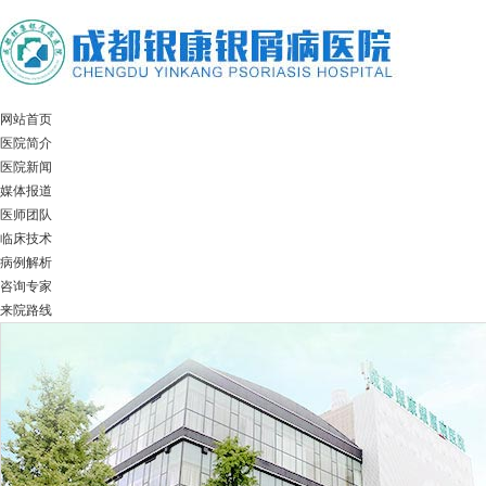
网站首页
医院简介
医院新闻
媒体报道
医师团队
临床技术
病例解析
咨询专家
来院路线