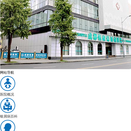
网站导航
医院概况
银屑病百科