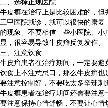
二、选择正规医院
牛皮癣在治疗上是比较困难的，但
三甲医院就诊，就可以很快的康复
的现象。不要相信一些小医院、小
显，很容易导致牛皮癣反复发作。
三、注意饮食
牛皮癣患者在治疗期间，一定要避
饮食上不注意忌口，那么牛皮癣也
要注意控制好，不要吃太多辛辣刺
牛皮癣患者在治疗期间还需要注意
要注意保持心情舒畅，不要让心情