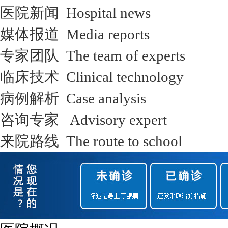
医院新闻 Hospital news
媒体报道 Media reports
专家团队 The team of experts
临床技术 Clinical technology
病例解析 Case analysis
咨询专家 Advisory expert
来院路线 The route to school