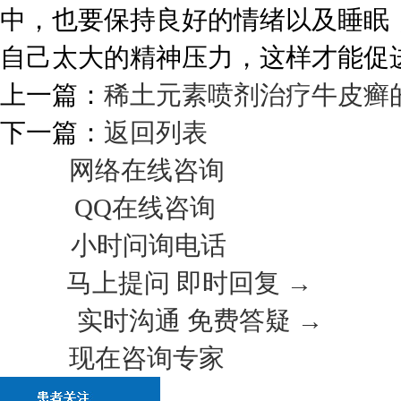
中，也要保持良好的情绪以及睡眠
自己太大的精神压力，这样才能促
上一篇：
稀土元素喷剂治疗牛皮癣
下一篇：
返回列表
网络在线咨询
QQ在线咨询
小时问询电话
马上提问 即时回复 →
实时沟通 免费答疑 →
现在咨询专家