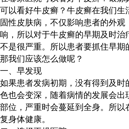
可以看好牛皮癣？牛皮癣在我们生
固性皮肤病，不仅影响患者的外观
响，所以对于牛皮癣的早期及时治
不是很严重。所以患者要抓住早期
那我们应该怎么做呢？
一、早发现
如果患者发病初期，没有得到及时
色也会变深，随着病情的发展会出
部位，严重时会蔓延到全身。所以
复身体健康。