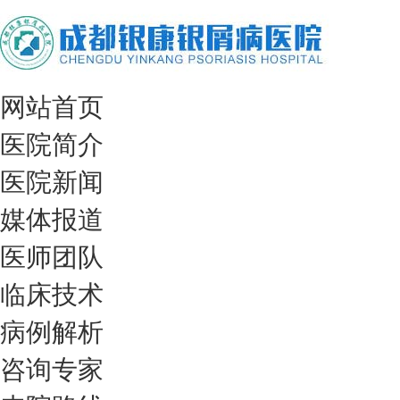
网站首页
医院简介
医院新闻
媒体报道
医师团队
临床技术
病例解析
咨询专家