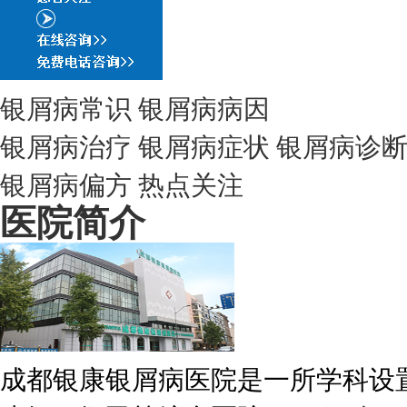
银屑病常识
银屑病病因
银屑病治疗
银屑病症状
银屑病诊
银屑病偏方
热点关注
医院简介
成都银康银屑病医院是一所学科设