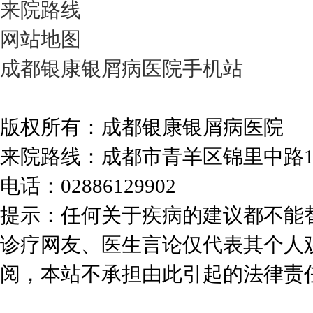
来院路线
网站地图
成都银康银屑病医院手机站
版权所有：成都银康银屑病医院
来院路线：成都市青羊区锦里中路
电话：02886129902
提示：任何关于疾病的建议都不能
诊疗网友、医生言论仅代表其个人
阅，本站不承担由此引起的法律责