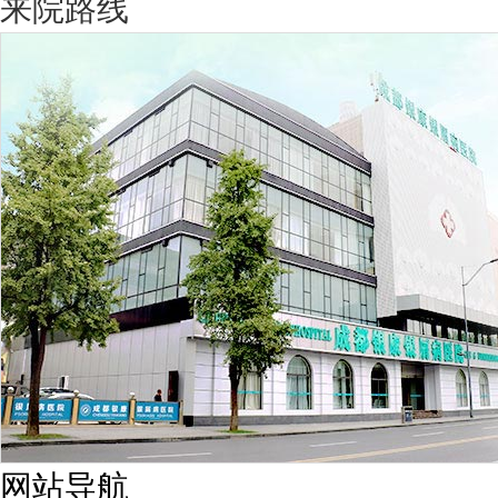
来院路线
网站导航