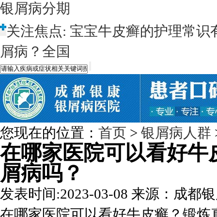
银屑病分期
关注焦点:
宝宝牛皮癣的护理常识
屑病？全国
您现在的位置：
首页
>
银屑病人群
在哪家医院可以看好牛
屑病吗？
发表时间:2023-03-08
来源：成都银
在哪家医院可以看好牛皮癣？锻炼