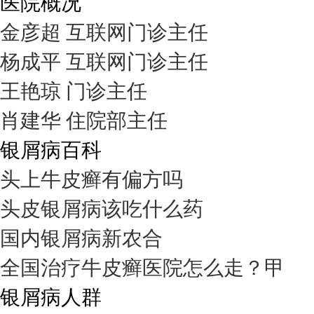
医院概况
金彦超 互联网门诊主任
杨成平 互联网门诊主任
王艳琼 门诊主任
肖建华 住院部主任
银屑病百科
头上牛皮癣有偏方吗
头皮银屑病该吃什么药
国内银屑病新农合
全国治疗牛皮癣医院怎么走？甲
银屑病人群