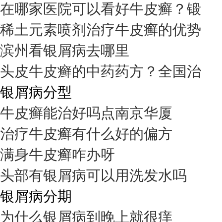
在哪家医院可以看好牛皮癣？锻
稀土元素喷剂治疗牛皮癣的优势
滨州看银屑病去哪里
头皮牛皮癣的中药药方？全国治
银屑病分型
牛皮癣能治好吗点南京华厦
治疗牛皮癣有什么好的偏方
满身牛皮癣咋办呀
头部有银屑病可以用洗发水吗
银屑病分期
为什么银屑病到晚上就很痒