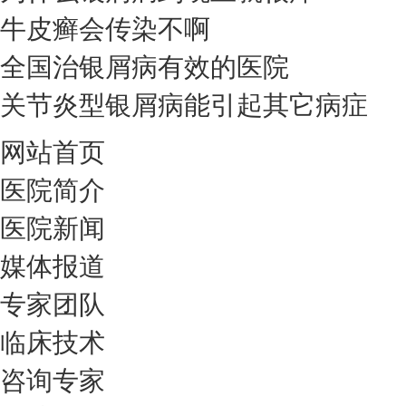
牛皮癣会传染不啊
全国治银屑病有效的医院
关节炎型银屑病能引起其它病症
网站首页
医院简介
医院新闻
媒体报道
专家团队
临床技术
咨询专家