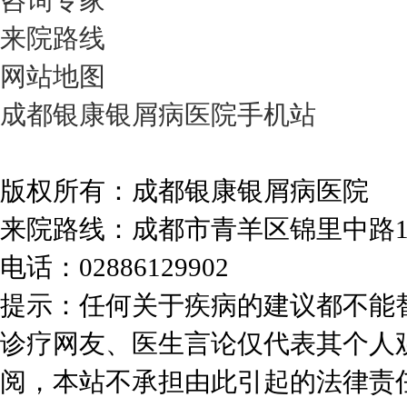
咨询专家
来院路线
网站地图
成都银康银屑病医院手机站
版权所有：成都银康银屑病医院
来院路线：成都市青羊区锦里中路
电话：02886129902
提示：任何关于疾病的建议都不能
诊疗网友、医生言论仅代表其个人
阅，本站不承担由此引起的法律责