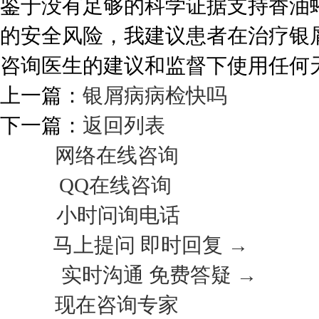
鉴于没有足够的科学证据支持香油
的安全风险，我建议患者在治疗银
咨询医生的建议和监督下使用任何
上一篇：
银屑病病检快吗
下一篇：
返回列表
网络在线咨询
QQ在线咨询
小时问询电话
马上提问 即时回复 →
实时沟通 免费答疑 →
现在咨询专家