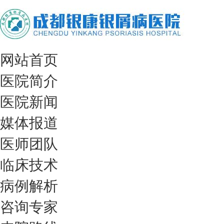
网站首页
医院简介
医院新闻
媒体报道
医师团队
临床技术
病例解析
咨询专家