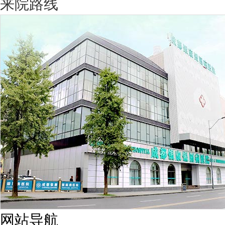
来院路线
网站导航