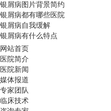
银屑病图片背景简约
银屑病都有哪些医院
银屑病自我缓解
银屑病有什么特点
网站首页
医院简介
医院新闻
媒体报道
专家团队
临床技术