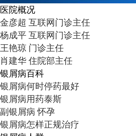
医院概况
金彦超 互联网门诊主任
杨成平 互联网门诊主任
王艳琼 门诊主任
肖建华 住院部主任
银屑病百科
银屑病何时停药最好
银屑病用药泰斯
副银屑病 怀孕
银屑病怎样正规治疗