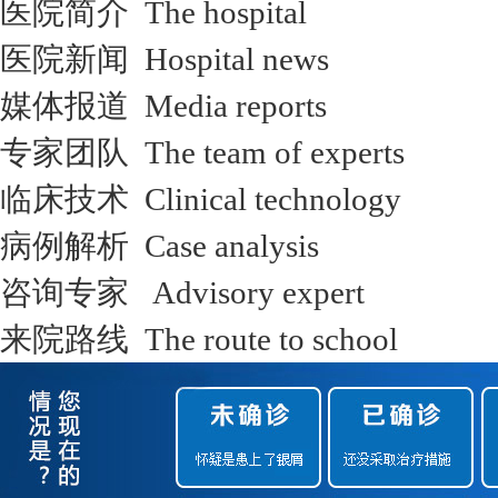
医院简介 The hospital
医院新闻 Hospital news
媒体报道 Media reports
专家团队 The team of experts
临床技术 Clinical technology
病例解析 Case analysis
咨询专家 Advisory expert
来院路线 The route to school