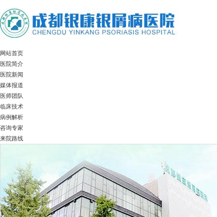
网站首页
医院简介
医院新闻
媒体报道
医师团队
临床技术
病例解析
咨询专家
来院路线