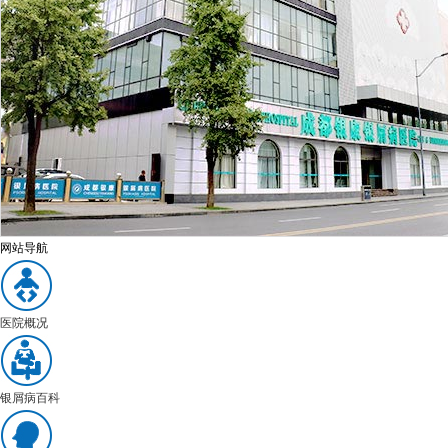
网站导航
医院概况
银屑病百科