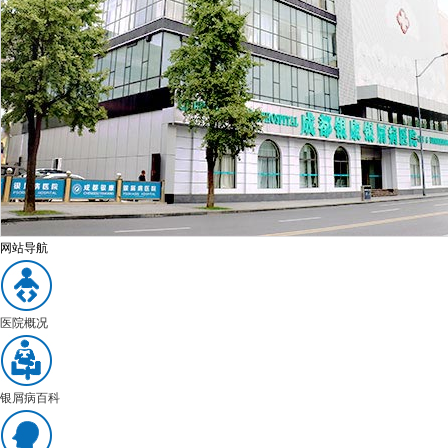
网站导航
医院概况
银屑病百科