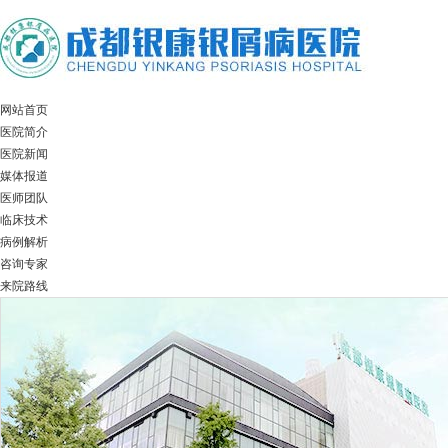
网站首页
医院简介
医院新闻
媒体报道
医师团队
临床技术
病例解析
咨询专家
来院路线