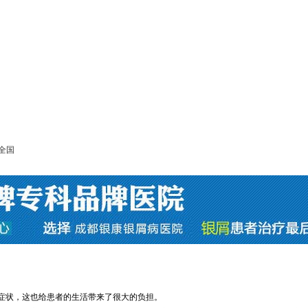
全国
症状，这也给患者的生活带来了很大的负担。