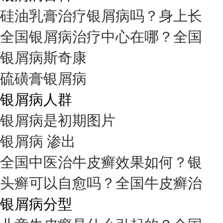
硅油乳膏治疗银屑病吗？身上长
全国银屑病治疗中心在哪？全国
银屑病斯奇康
硫磺膏银屑病
银屑病人群
银屑病是初期图片
银屑病 渗出
全国中医治牛皮癣效果如何？银
头癣可以自愈吗？全国牛皮癣治
银屑病分型