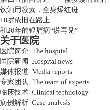
饮酒用激素，全身爆红斑
18岁依旧在路上
和20年的银屑病“说再见”
关于医院
医院简介 The hospital
医院新闻 Hospital news
媒体报道 Media reports
专家团队 The team of experts
临床技术 Clinical technology
病例解析 Case analysis