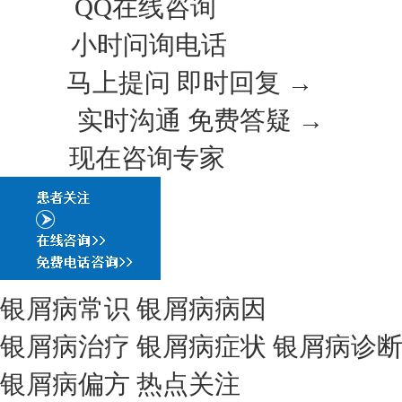
QQ在线咨询
小时问询电话
马上提问 即时回复 →
实时沟通 免费答疑 →
现在咨询专家
银屑病常识
银屑病病因
银屑病治疗
银屑病症状
银屑病诊
银屑病偏方
热点关注