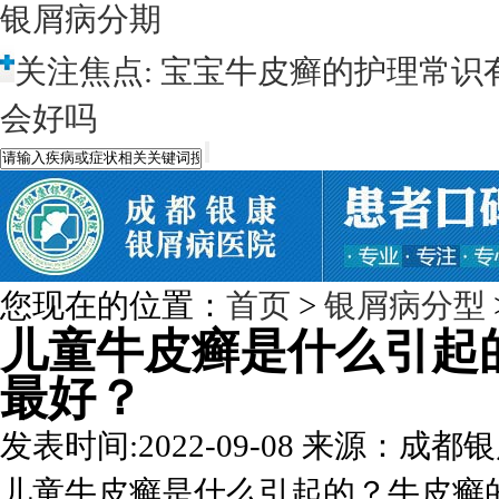
银屑病分期
关注焦点:
宝宝牛皮癣的护理常识
会好吗
您现在的位置：
首页
>
银屑病分型
儿童牛皮癣是什么引起
最好？
发表时间:2022-09-08
来源：成都银
儿童牛皮癣是什么引起的？牛皮癣