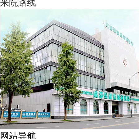
来院路线
网站导航