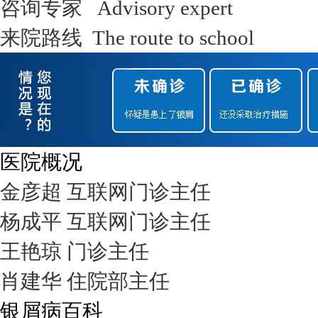
咨询专家 Advisory expert
来院路线 The route to school
医院概况
金彦超 互联网门诊主任
杨成平 互联网门诊主任
王艳琼 门诊主任
肖建华 住院部主任
银屑病百科