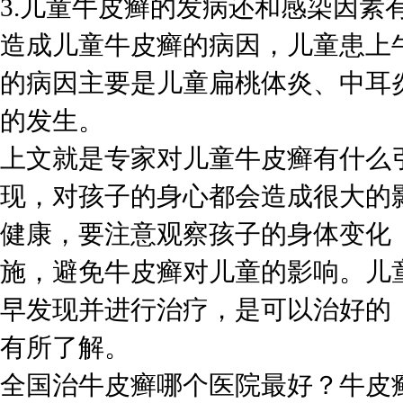
3.儿童牛皮癣的发病还和感染因素
造成儿童牛皮癣的病因，儿童患上
的病因主要是儿童扁桃体炎、中耳
的发生。
上文就是专家对儿童牛皮癣有什么
现，对孩子的身心都会造成很大的
健康，要注意观察孩子的身体变化
施，避免牛皮癣对儿童的影响。儿
早发现并进行治疗，是可以治好的
有所了解。
全国治牛皮癣哪个医院最好？牛皮