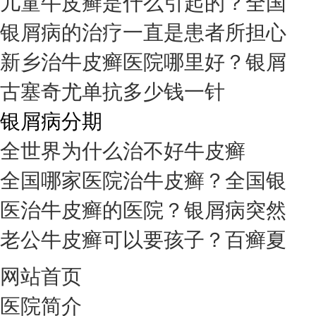
儿童牛皮癣是什么引起的？全国
银屑病的治疗一直是患者所担心
新乡治牛皮癣医院哪里好？银屑
古塞奇尤单抗多少钱一针
银屑病分期
全世界为什么治不好牛皮癣
全国哪家医院治牛皮癣？全国银
医治牛皮癣的医院？银屑病突然
老公牛皮癣可以要孩子？百癣夏
网站首页
医院简介