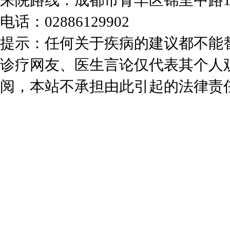
来院路线：成都市青羊区锦里中路
电话：02886129902
提示：任何关于疾病的建议都不能
诊疗网友、医生言论仅代表其个人
阅，本站不承担由此引起的法律责