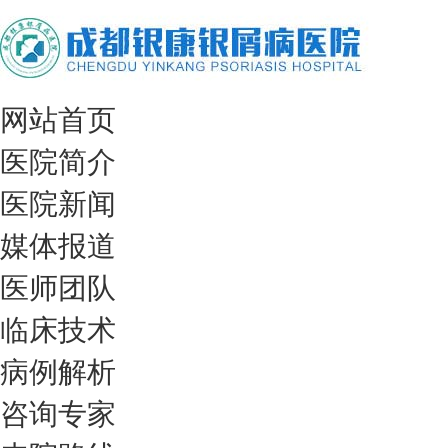
网站首页
医院简介
医院新闻
媒体报道
医师团队
临床技术
病例解析
咨询专家