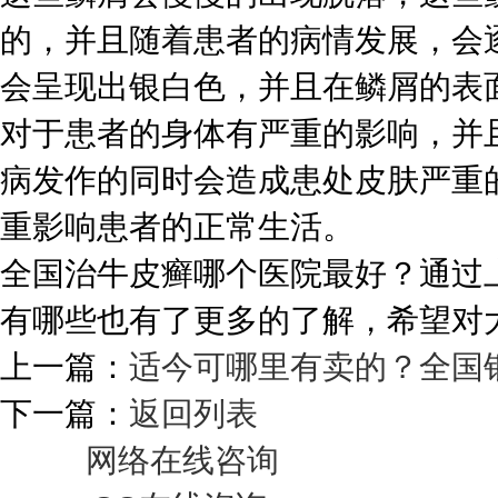
的，并且随着患者的病情发展，会
会呈现出银白色，并且在鳞屑的表
对于患者的身体有严重的影响，并
病发作的同时会造成患处皮肤严重
重影响患者的正常生活。
全国治牛皮癣哪个医院最好？通过
有哪些也有了更多的了解，希望对
上一篇：
适今可哪里有卖的？全国
下一篇：
返回列表
网络在线咨询