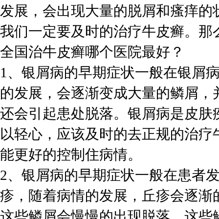
发展，会出现大量的脱屑和瘙痒的
我们一定要及时的治疗牛皮癣。那
全国治牛皮癣哪个医院最好？
1、银屑病的早期症状一般在银屑
的发展，会逐渐变成大量的鳞屑，
还会引起患处脱落。银屑病是皮肤
以轻心，应该及时的去正规的治疗
能更好的控制住病情。
2、银屑病的早期症状一般在患者
疹，随着病情的发展，丘疹会逐渐
这些鳞屑会慢慢的出现脱落，这些