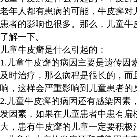
老年人都有患病的可能，牛皮癣对
患者的影响也很多。那么，儿童牛
了解一下。
儿童牛皮癣是什么引起的：
1.儿童牛皮癣的病因主要是遗传因
及时治疗，那么病程是很长的，而
响，这样会严重影响到儿童患者的
2.儿童牛皮癣的病因还有感染因素
发因素，如果在儿童患者中患有扁
大，患有牛皮癣的儿童一定要积极