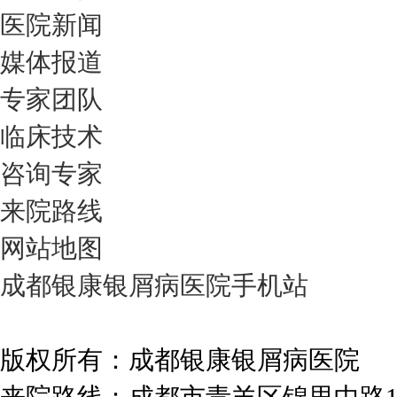
医院新闻
媒体报道
专家团队
临床技术
咨询专家
来院路线
网站地图
成都银康银屑病医院手机站
版权所有：成都银康银屑病医院