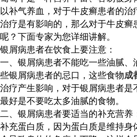
以补气养血，对于牛皮癣患者的治
治疗是有影响的，那么对于牛皮癣
呢？下面专家为您详细讲解。
银屑病患者在饮食上要注意：
一、银屑病患者不能吃一些油腻、
些银屑病患者的忌口，这些食物
成
治疗产生影响，对于银屑病患者是
最好是不要吃太多油腻的食物。
二、银屑病患者要适当的补充营养
补充蛋白质，因为蛋白质是维持身