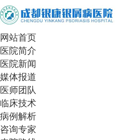
网站首页
医院简介
医院新闻
媒体报道
医师团队
临床技术
病例解析
咨询专家