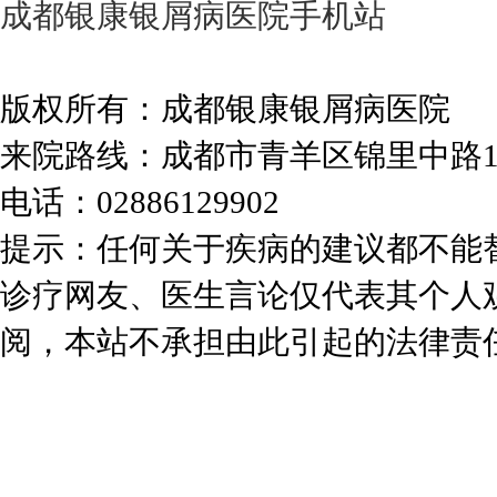
成都银康银屑病医院手机站
版权所有：成都银康银屑病医院
来院路线：成都市青羊区锦里中路
电话：02886129902
提示：任何关于疾病的建议都不能
诊疗网友、医生言论仅代表其个人
阅，本站不承担由此引起的法律责