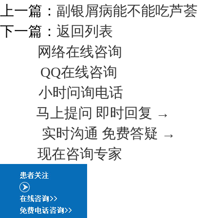
上一篇：
副银屑病能不能吃芦荟
下一篇：
返回列表
网络在线咨询
QQ在线咨询
小时问询电话
马上提问 即时回复 →
实时沟通 免费答疑 →
现在咨询专家