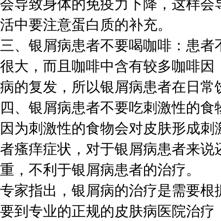
会导致身体的免疫力下降，这样会
活中要注意蛋白质的补充。
三、银屑病患者不要喝咖啡：患者
很大，而且咖啡中含有较多咖啡因
病的复发，所以银屑病患者在日常
四、银屑病患者不要吃刺激性的食
因为刺激性的食物会对皮肤形成刺
者瘙痒症状，对于银屑病患者来说
重，不利于银屑病患者的治疗。
专家指出，银屑病的治疗是需要根
要到专业的正规的皮肤病医院治疗