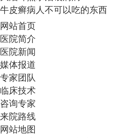
牛皮癣病人不可以吃的东西
网站首页
医院简介
医院新闻
媒体报道
专家团队
临床技术
咨询专家
来院路线
网站地图