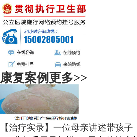
康复案例
更多>>
【治疗实录】一位母亲讲述带孩子