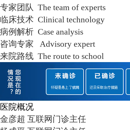
专家团队 The team of experts
临床技术 Clinical technology
病例解析 Case analysis
咨询专家 Advisory expert
来院路线 The route to school
医院概况
金彦超 互联网门诊主任