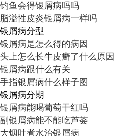
钓鱼会得银屑病吗吗
脂溢性皮炎银屑病一样吗
银屑病分型
银屑病是怎么得的病因
头上怎么长牛皮癣了什么原因
银屑病跟什么有关
手指银屑病什么样子图
银屑病分期
银屑病能喝葡萄干红吗
副银屑病能不能吃芦荟
大烟叶煮水治银屑病