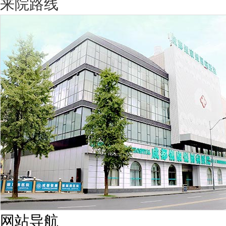
来院路线
网站导航