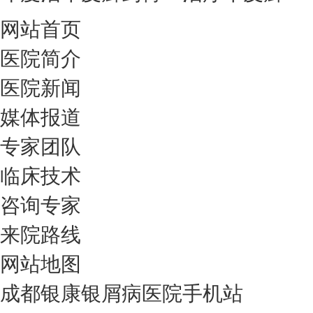
网站首页
医院简介
医院新闻
媒体报道
专家团队
临床技术
咨询专家
来院路线
网站地图
成都银康银屑病医院手机站