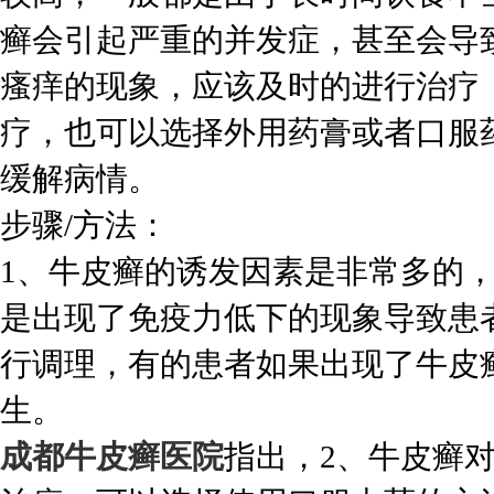
癣会引起严重的并发症，甚至会导
瘙痒的现象，应该及时的进行治疗
疗，也可以选择外用药膏或者口服
缓解病情。
步骤/方法：
1、牛皮癣的诱发因素是非常多的
是出现了免疫力低下的现象导致患
行调理，有的患者如果出现了牛皮
生。
成都牛皮癣医院
指出，2、牛皮癣