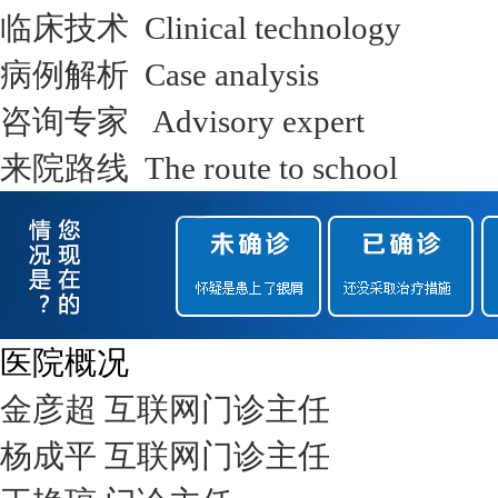
临床技术 Clinical technology
病例解析 Case analysis
咨询专家 Advisory expert
来院路线 The route to school
医院概况
金彦超 互联网门诊主任
杨成平 互联网门诊主任