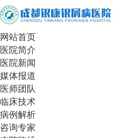
网站首页
医院简介
医院新闻
媒体报道
医师团队
临床技术
病例解析
咨询专家