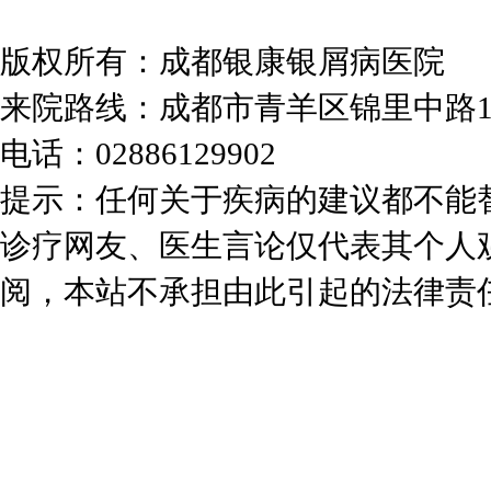
版权所有：成都银康银屑病医院
来院路线：成都市青羊区锦里中路
电话：02886129902
提示：任何关于疾病的建议都不能
诊疗网友、医生言论仅代表其个人
阅，本站不承担由此引起的法律责