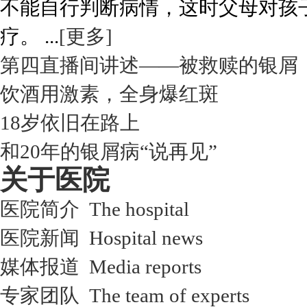
不能自行判断病情，这时父母对孩
疗。 ...
[更多]
第四直播间讲述——被救赎的银屑
饮酒用激素，全身爆红斑
18岁依旧在路上
和20年的银屑病“说再见”
关于医院
医院简介 The hospital
医院新闻 Hospital news
媒体报道 Media reports
专家团队 The team of experts