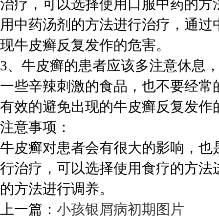
治疗，可以选择使用口服中药的方
用中药汤剂的方法进行治疗，通过
现牛皮癣反复发作的危害。
3、牛皮癣的患者应该多注意休息
一些辛辣刺激的食品，也不要经常
有效的避免出现的牛皮癣反复发作
注意事项：
牛皮癣对患者会有很大的影响，也
行治疗，可以选择使用食疗的方法
的方法进行调养。
上一篇：
小孩银屑病初期图片