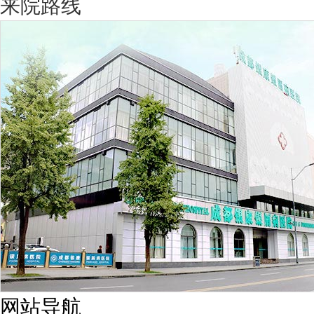
来院路线
网站导航