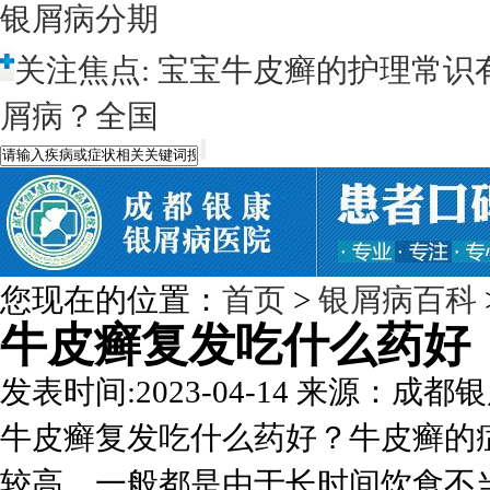
银屑病分期
关注焦点:
宝宝牛皮癣的护理常识
屑病？全国
您现在的位置：
首页
>
银屑病百科
牛皮癣复发吃什么药好
发表时间:2023-04-14
来源：成都银
牛皮癣复发吃什么药好？牛皮癣的
较高，一般都是由于长时间饮食不