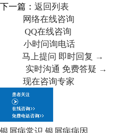
下一篇：
返回列表
网络在线咨询
QQ在线咨询
小时问询电话
马上提问 即时回复 →
实时沟通 免费答疑 →
现在咨询专家
银屑病常识
银屑病病因