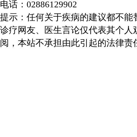
电话：02886129902
提示：任何关于疾病的建议都不能
诊疗网友、医生言论仅代表其个人
阅，本站不承担由此引起的法律责