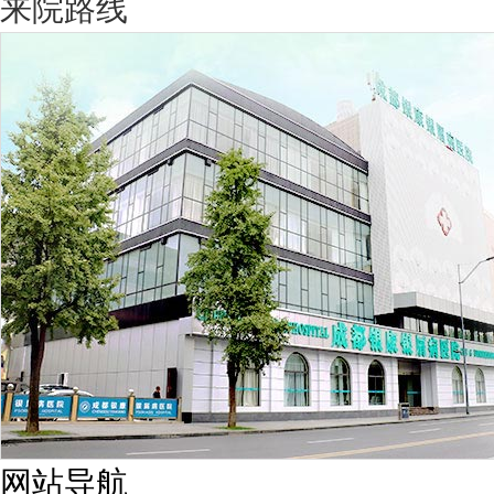
来院路线
网站导航