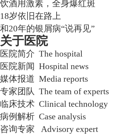
饮酒用激素，全身爆红斑
18岁依旧在路上
和20年的银屑病“说再见”
关于医院
医院简介 The hospital
医院新闻 Hospital news
媒体报道 Media reports
专家团队 The team of experts
临床技术 Clinical technology
病例解析 Case analysis
咨询专家 Advisory expert