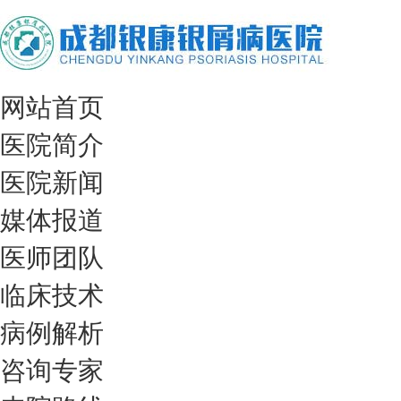
网站首页
医院简介
医院新闻
媒体报道
医师团队
临床技术
病例解析
咨询专家