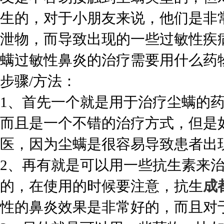
生的，对于小朋友来说，他们是非
泄物，而导致出现的一些过敏性疾
螨过敏性鼻炎的治疗需要用什么药
步骤/方法：
1、首先一个就是用于治疗尘螨的
而且是一个不错的治疗方式，但是
医，因为尘螨是很容易导致患者出
2、再有就是可以用一些抗生素来
的，在使用的时候要注意，抗生
成
性的鼻炎效果是非常好的，而且对