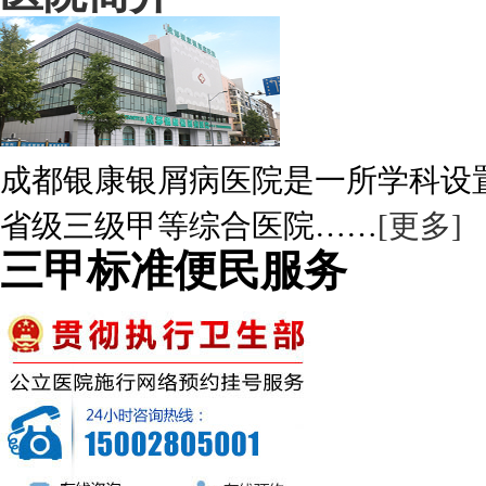
成都银康银屑病医院是一所学科设
省级三级甲等综合医院……
[更多]
三甲标准便民服务