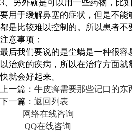
3、另外就是可以用一些药物，比
要用于缓解鼻塞的症状，但是不能
都是比较难以控制的。所以患者不
注意事项：
最后我们要说的是尘螨是一种很容
以治愈的疾病，所以在治疗方面就
快就会好起来。
上一篇：
牛皮癣需要那些记口的东
下一篇：
返回列表
网络在线咨询
QQ在线咨询