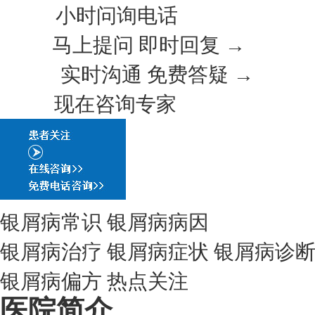
小时问询电话
马上提问 即时回复 →
实时沟通 免费答疑 →
现在咨询专家
银屑病常识
银屑病病因
银屑病治疗
银屑病症状
银屑病诊
银屑病偏方
热点关注
医院简介