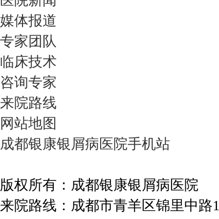
医院新闻
媒体报道
专家团队
临床技术
咨询专家
来院路线
网站地图
成都银康银屑病医院手机站
版权所有：成都银康银屑病医院
来院路线：成都市青羊区锦里中路