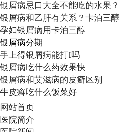
银屑病忌口大全不能吃的水果？
银屑病和乙肝有关系？卡泊三醇
孕妇银屑病用卡泊三醇
银屑病分期
手上得银屑病能打I吗
银屑病吃什么药效果快
银屑病和艾滋病的皮癣区别
牛皮癣吃什么饭菜好
网站首页
医院简介