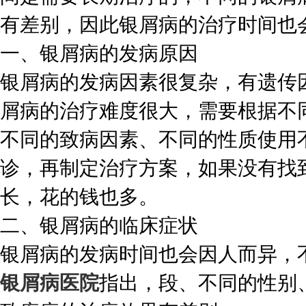
有差别，因此银屑病的治疗时间也
一、银屑病的发病原因
银屑病的发病因素很复杂，有遗传
屑病的治疗难度很大，需要根据不
不同的致病因素、不同的性质使用
诊，再制定治疗方案，如果没有找
长，花的钱也多。
二、银屑病的临床症状
银屑病的发病时间也会因人而异，
银屑病医院
指出，段、不同的性别