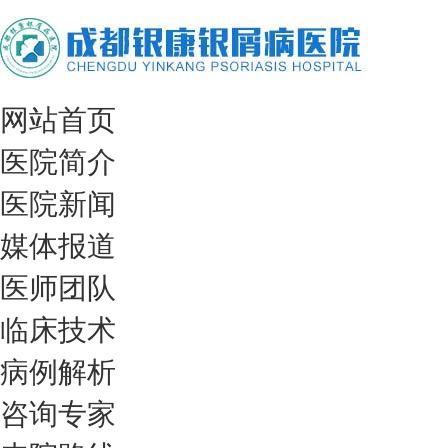
网站首页
医院简介
医院新闻
媒体报道
医师团队
临床技术
病例解析
咨询专家