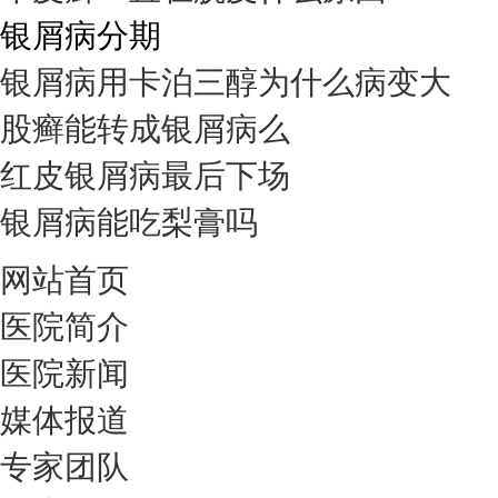
银屑病分期
银屑病用卡泊三醇为什么病变大
股癣能转成银屑病么
红皮银屑病最后下场
银屑病能吃梨膏吗
网站首页
医院简介
医院新闻
媒体报道
专家团队