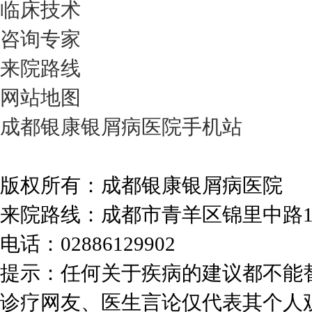
临床技术
咨询专家
来院路线
网站地图
成都银康银屑病医院手机站
版权所有：成都银康银屑病医院
来院路线：成都市青羊区锦里中路
电话：02886129902
提示：任何关于疾病的建议都不能
诊疗网友、医生言论仅代表其个人