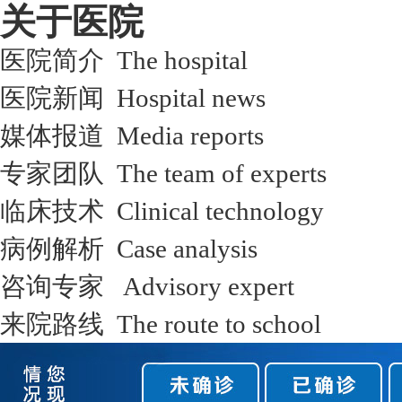
关于医院
医院简介 The hospital
医院新闻 Hospital news
媒体报道 Media reports
专家团队 The team of experts
临床技术 Clinical technology
病例解析 Case analysis
咨询专家 Advisory expert
来院路线 The route to school