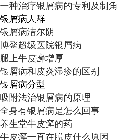
一种治疗银屑病的专利及制角
银屑病人群
银屑病洁尔阴
博鳌超级医院银屑病
腿上牛皮癣增厚
银屑病和皮炎湿疹的区别
银屑病分型
吸附法治银屑病的原理
全身有银屑病是怎么回事
养生堂牛皮癣的药
牛皮癣一直在脱皮什么原因