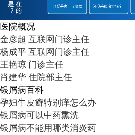
医院概况
金彦超 互联网门诊主任
杨成平 互联网门诊主任
王艳琼 门诊主任
肖建华 住院部主任
银屑病百科
孕妇牛皮癣特别痒怎么办
银屑病可以中药熏洗
银屑病不能用哪类消炎药