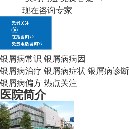
现在咨询专家
银屑病常识
银屑病病因
银屑病治疗
银屑病症状
银屑病诊
银屑病偏方
热点关注
医院简介