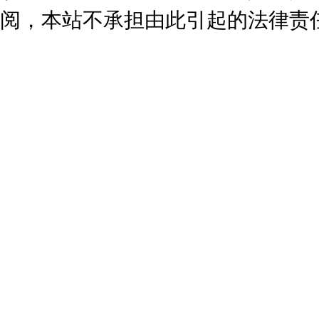
阅，本站不承担由此引起的法律责