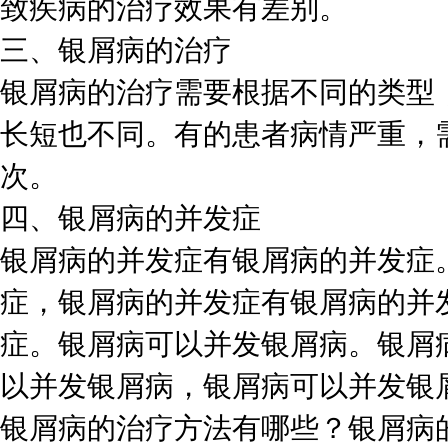
致疾病的治疗效果有差别。
三、银屑病的治疗
银屑病的治疗需要根据不同的类型
长短也不同。有的患者病情严重，
次。
四、银屑病的并发症
银屑病的并发症有银屑病的并发症
症，银屑病的并发症有银屑病的并
症。银屑病可以并发银屑病。银屑
以并发银屑病，银屑病可以并发银
银屑病的治疗方法有哪些？银屑病