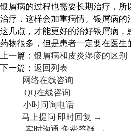
银屑病的过程也需要长期治疗，所
治疗，这样会加重病情。银屑病的
这几点，才能更好的治好银屑病，
药物很多，但是患者一定要在医生
上一篇：
银屑病和皮炎湿疹的区别
下一篇：
返回列表
网络在线咨询
QQ在线咨询
小时问询电话
马上提问 即时回复 →
实时沟通 免费答疑 →