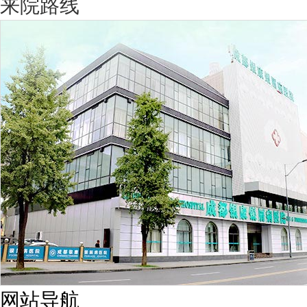
来院路线
网站导航