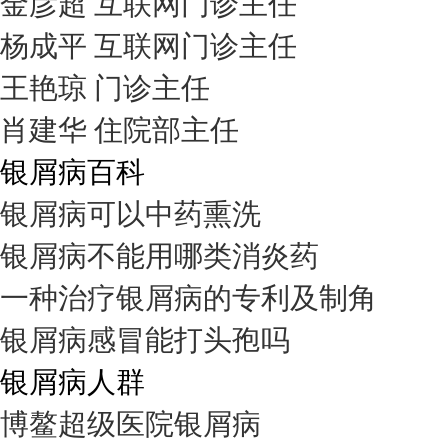
金彦超 互联网门诊主任
杨成平 互联网门诊主任
王艳琼 门诊主任
肖建华 住院部主任
银屑病百科
银屑病可以中药熏洗
银屑病不能用哪类消炎药
一种治疗银屑病的专利及制角
银屑病感冒能打头孢吗
银屑病人群
博鳌超级医院银屑病