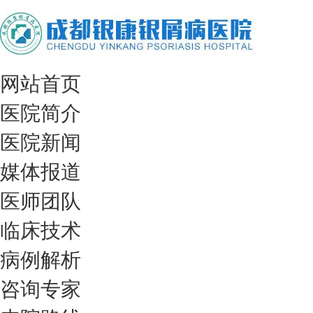
网站首页
医院简介
医院新闻
媒体报道
医师团队
临床技术
病例解析
咨询专家