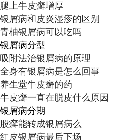
腿上牛皮癣增厚
银屑病和皮炎湿疹的区别
青柚银屑病可以吃吗
银屑病分型
吸附法治银屑病的原理
全身有银屑病是怎么回事
养生堂牛皮癣的药
牛皮癣一直在脱皮什么原因
银屑病分期
股癣能转成银屑病么
红皮银屑病最后下场