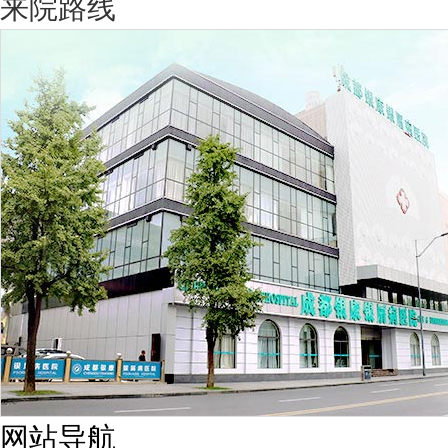
来院路线
网站导航