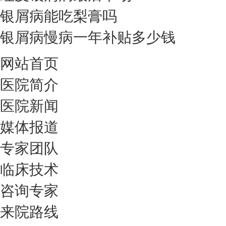
银屑病能吃梨膏吗
银屑病慢病一年补贴多少钱
网站首页
医院简介
医院新闻
媒体报道
专家团队
临床技术
咨询专家
来院路线