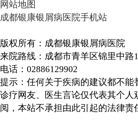
网站地图
成都银康银屑病医院手机站
版权所有：成都银康银屑病医院
来院路线：成都市青羊区锦里中路
电话：02886129902
提示：任何关于疾病的建议都不能
诊疗网友、医生言论仅代表其个人
阅，本站不承担由此引起的法律责