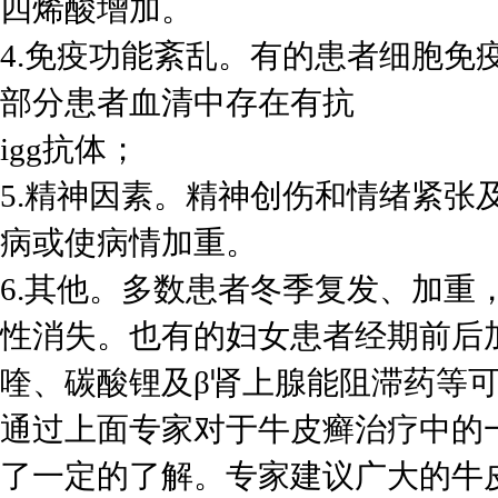
四烯酸增加。
4.免疫功能紊乱。有的患者细胞免疫功
部分患者血清中存在有抗
igg抗体；
5.精神因素。精神创伤和情绪紧张
病或使病情加重。
6.其他。多数患者冬季复发、加重
性消失。也有的妇女患者经期前后
喹、碳酸锂及β肾上腺能阻滞药等
通过上面专家对于牛皮癣治疗中的
了一定的了解。专家建议广大的牛