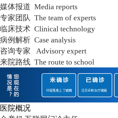
媒体报道 Media reports
专家团队 The team of experts
临床技术 Clinical technology
病例解析 Case analysis
咨询专家 Advisory expert
来院路线 The route to school
医院概况