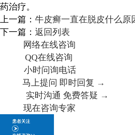
药治疗。
上一篇：
牛皮癣一直在脱皮什么原
下一篇：
返回列表
网络在线咨询
QQ在线咨询
小时问询电话
马上提问 即时回复 →
实时沟通 免费答疑 →
现在咨询专家