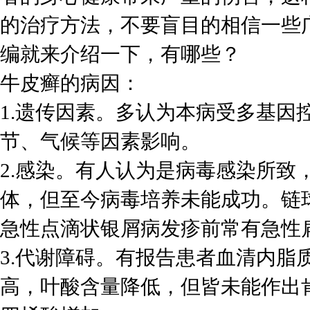
的治疗方法，不要盲目的相信一些
编就来介绍一下，有哪些？
牛皮癣的病因：
1.遗传因素。多认为本病受多基因
节、气候等因素影响。
2.感染。有人认为是病毒感染所致
体，但至今病毒培养未能成功。链
急性点滴状银屑病发疹前常有急性
3.代谢障碍。有报告患者血清内脂
高，叶酸含量降低，但皆未能作出