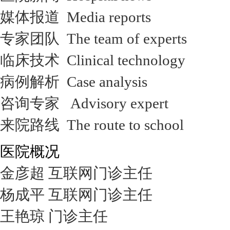
媒体报道 Media reports
专家团队 The team of experts
临床技术 Clinical technology
病例解析 Case analysis
咨询专家 Advisory expert
来院路线 The route to school
医院概况
金彦超 互联网门诊主任
杨成平 互联网门诊主任
王艳琼 门诊主任