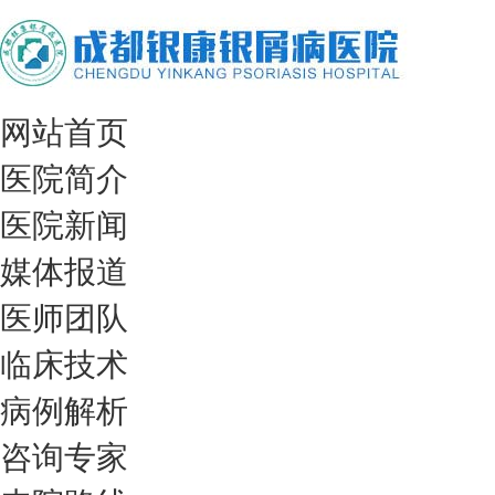
网站首页
医院简介
医院新闻
媒体报道
医师团队
临床技术
病例解析
咨询专家