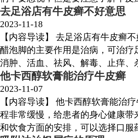
去足浴店有牛皮癣不好意思
2023-11-18
【内容导读】 去足浴店有牛皮癣
醋泡脚的主要作用是治病，可治疗
消肿、活血、祛风、解毒、止痒、杀虫
他卡西醇软膏能治疗牛皮癣
2023-11-07
【内容导读】 他卡西醇软膏能治
程非常缓慢，给患者的身心健康带
和饮食方面的安排，可以选择口服药品