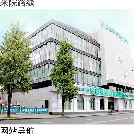
来院路线
网站导航