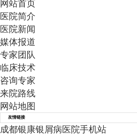
网站首页
医院简介
医院新闻
媒体报道
专家团队
临床技术
咨询专家
来院路线
网站地图
友情链接
成都银康银屑病医院手机站