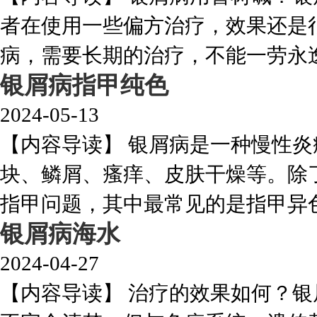
者在使用一些偏方治疗，效果还是
病，需要长期的治疗，不能一劳永逸。
银屑病指甲纯色
2024-05-13
【内容导读】 银屑病是一种慢性
块、鳞屑、瘙痒、皮肤干燥等。除
指甲问题，其中最常见的是指甲异色症
银屑病海水
2024-04-27
【内容导读】 治疗的效果如何？