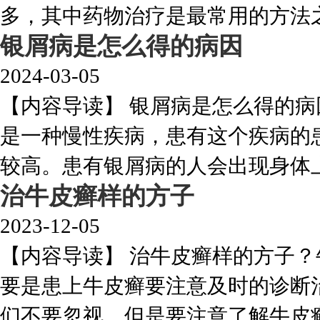
多，其中药物治疗是最常用的方法之一
银屑病是怎么得的病因
2024-03-05
【内容导读】 银屑病是怎么得的
是一种慢性疾病，患有这个疾病的
较高。患有银屑病的人会出现身体上的
治牛皮癣样的方子
2023-12-05
【内容导读】 治牛皮癣样的方子
要是患上牛皮癣要注意及时的诊断
们不要忽视，但是要注意了解牛皮癣的