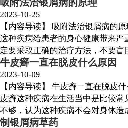
吸附法治银屑病的原理
2023-10-25
【内容导读】 吸附法治银屑病的
这种疾病给患者的身心健康带来严
定要采取正确的治疗方法，不要盲目的
牛皮癣一直在脱皮什么原因
2023-10-09
【内容导读】 牛皮癣一直在脱皮
皮癣这种疾病在生活当中是比较常
不够，认为这种疾病不会对身体造成影
制银屑病草药