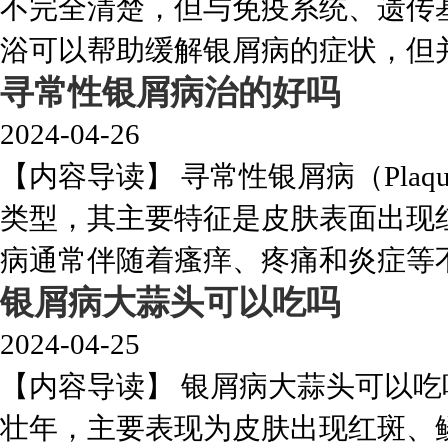
不完全清楚，但与免疫系统、遗传
浴可以帮助缓解银屑病的症状，但并不
寻常性银屑病治的好吗
2024-04-26
【内容导读】 寻常性银屑病（Plaqu
类型，其主要特征是皮肤表面出现
病通常伴随着瘙痒、疼痛和炎症等不适
银屑病大蒜头可以吃吗
2024-04-25
【内容导读】 银屑病大蒜头可以
壮年，主要表现为皮肤出现红斑、