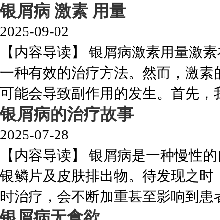
银屑病 激素 用量
2025-09-02
【内容导读】 银屑病激素用量激
一种有效的治疗方法。然而，激素
可能会导致副作用的发生。首先，我们
银屑病的治疗故事
2025-07-28
【内容导读】 银屑病是一种慢性
银鳞片及皮肤排出物。待发现之时
时治疗，会不断加重甚至影响到患者的
银屑病无食欲