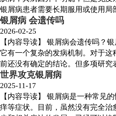
银屑病患者需要长期服用或使用局部治
银屑病 会遗传吗
2026-02-25
【内容导读】 银屑病会遗传吗？
它有一个复杂的发病机制。对于这
前还没有确定的结论。但多项研究表明
世界攻克银屑病
2025-11-17
【内容导读】 银屑病是一种常见
痒等症状。目前，虽然没有完全治