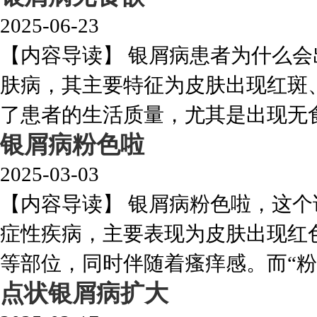
2025-06-23
【内容导读】 银屑病患者为什么
肤病，其主要特征为皮肤出现红斑
了患者的生活质量，尤其是出现无食欲
银屑病粉色啦
2025-03-03
【内容导读】 银屑病粉色啦，这
症性疾病，主要表现为皮肤出现红
等部位，同时伴随着瘙痒感。而“粉色
点状银屑病扩大