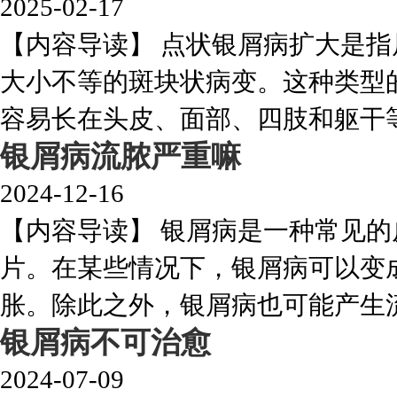
2025-02-17
【内容导读】 点状银屑病扩大是
大小不等的斑块状病变。这种类型
容易长在头皮、面部、四肢和躯干等部
银屑病流脓严重嘛
2024-12-16
【内容导读】 银屑病是一种常见
片。在某些情况下，银屑病可以变
胀。除此之外，银屑病也可能产生流
银屑病不可治愈
2024-07-09