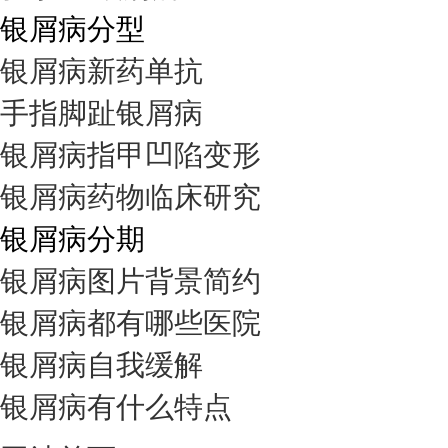
银屑病分型
银屑病新药单抗
手指脚趾银屑病
银屑病指甲凹陷变形
银屑病药物临床研究
银屑病分期
银屑病图片背景简约
银屑病都有哪些医院
银屑病自我缓解
银屑病有什么特点