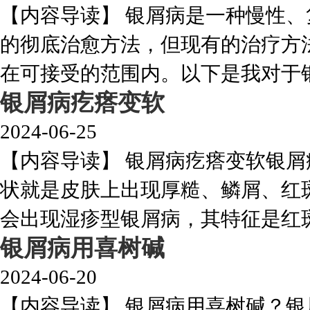
【内容导读】 银屑病是一种慢性
的彻底治愈方法，但现有的治疗方
在可接受的范围内。以下是我对于银屑
银屑病疙瘩变软
2024-06-25
【内容导读】 银屑病疙瘩变软银
状就是皮肤上出现厚糙、鳞屑、红
会出现湿疹型银屑病，其特征是红斑和
银屑病用喜树碱
2024-06-20
【内容导读】 银屑病用喜树碱？