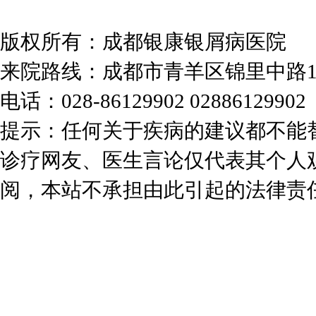
版权所有：成都银康银屑病医院
来院路线：成都市青羊区锦里中路
电话：028-86129902 02886129902
提示：任何关于疾病的建议都不能
诊疗网友、医生言论仅代表其个人
阅，本站不承担由此引起的法律责