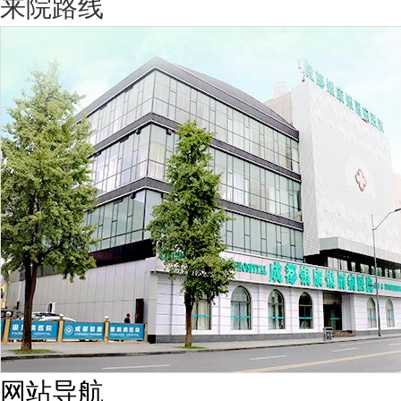
来院路线
网站导航