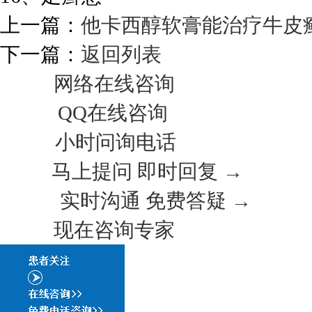
上一篇：
他卡西醇软膏能治疗牛皮
下一篇：
返回列表
网络在线咨询
QQ在线咨询
小时问询电话
马上提问 即时回复 →
实时沟通 免费答疑 →
现在咨询专家