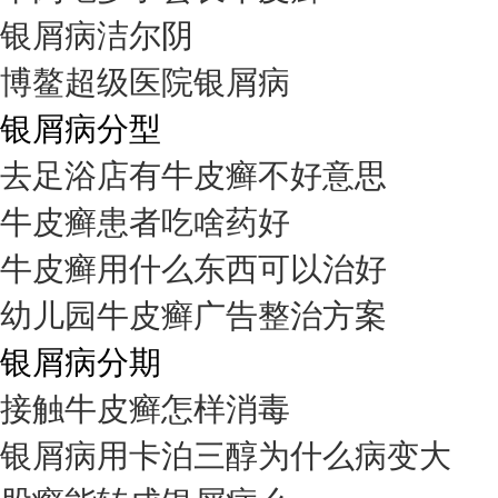
银屑病洁尔阴
博鳌超级医院银屑病
银屑病分型
去足浴店有牛皮癣不好意思
牛皮癣患者吃啥药好
牛皮癣用什么东西可以治好
幼儿园牛皮癣广告整治方案
银屑病分期
接触牛皮癣怎样消毒
银屑病用卡泊三醇为什么病变大