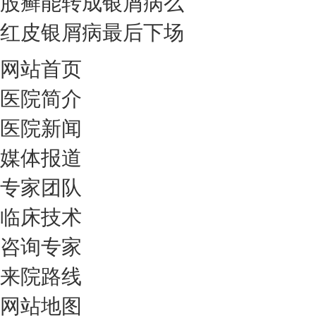
股癣能转成银屑病么
红皮银屑病最后下场
网站首页
医院简介
医院新闻
媒体报道
专家团队
临床技术
咨询专家
来院路线
网站地图