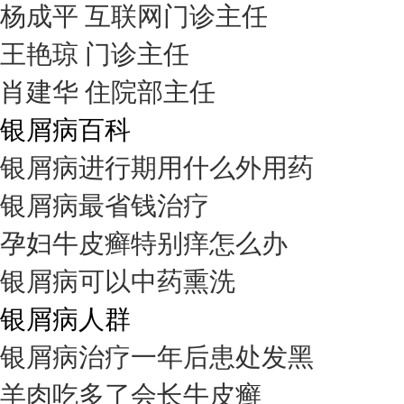
杨成平 互联网门诊主任
王艳琼 门诊主任
肖建华 住院部主任
银屑病百科
银屑病进行期用什么外用药
银屑病最省钱治疗
孕妇牛皮癣特别痒怎么办
银屑病可以中药熏洗
银屑病人群
银屑病治疗一年后患处发黑
羊肉吃多了会长牛皮癣