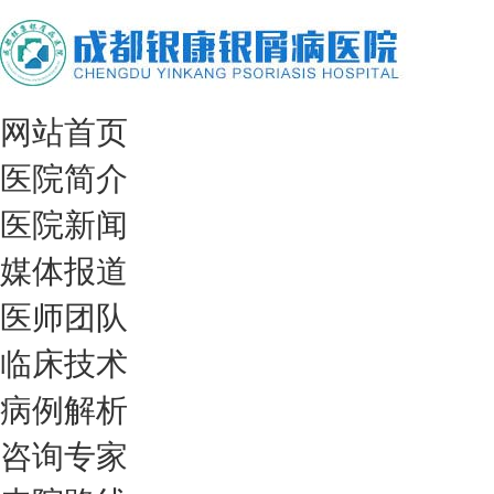
网站首页
医院简介
医院新闻
媒体报道
医师团队
临床技术
病例解析
咨询专家