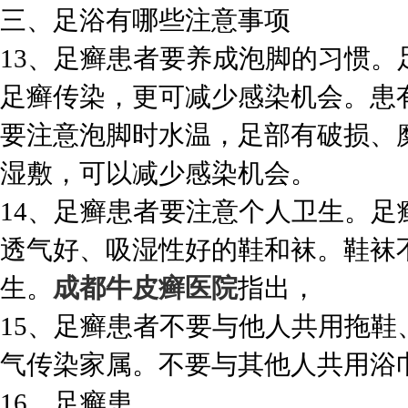
三、足浴有哪些注意事项
13、足癣患者要养成泡脚的习惯
足癣传染，更可减少感染机会。患
要注意泡脚时水温，足部有破损、
湿敷，可以减少感染机会。
14、足癣患者要注意个人卫生。
透气好、吸湿性好的鞋和袜。鞋袜
生。
成都牛皮癣医院
指出，
15、足癣患者不要与他人共用拖
气传染家属。不要与其他人共用浴
16、足癣患