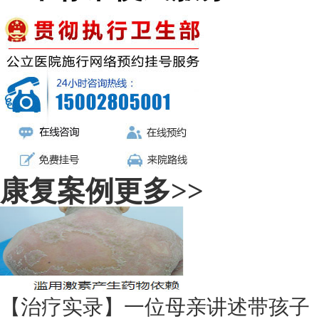
康复案例
更多>>
【治疗实录】一位母亲讲述带孩子