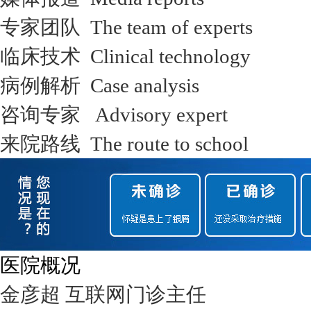
专家团队 The team of experts
临床技术 Clinical technology
病例解析 Case analysis
咨询专家 Advisory expert
来院路线 The route to school
医院概况
金彦超 互联网门诊主任