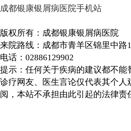
成都银康银屑病医院手机站
版权所有：成都银康银屑病医院
来院路线：成都市青羊区锦里中路
电话：02886129902
提示：任何关于疾病的建议都不能
诊疗网友、医生言论仅代表其个人
阅，本站不承担由此引起的法律责