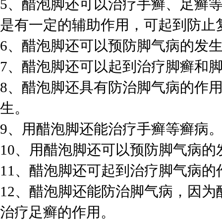
5、醋泡脚还可以治疗手癣、足癣
是有一定的辅助作用，可起到防止
6、醋泡脚还可以预防脚气病的发
7、醋泡脚还可以起到治疗脚癣和
8、醋泡脚还具有防治脚气病的作
生。
9、用醋泡脚还能治疗手癣等癣病
10、用醋泡脚还可以预防脚气病的
11、醋泡脚还可起到治疗脚气病的
12、醋泡脚还能防治脚气病，因
治疗足癣的作用。