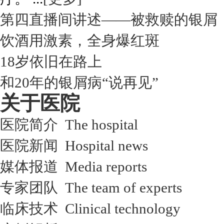
第四直播间讲述——被救赎的银屑
饮酒用激素，全身爆红斑
18岁依旧在路上
和20年的银屑病“说再见”
关于医院
医院简介 The hospital
医院新闻 Hospital news
媒体报道 Media reports
专家团队 The team of experts
临床技术 Clinical technology