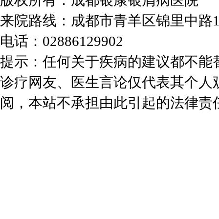
版权所有：成都银康银屑病医院
来院路线：成都市青羊区锦里中路
电话：02886129902
提示：任何关于疾病的建议都不能
诊疗网友、医生言论仅代表其个人
阅，本站不承担由此引起的法律责