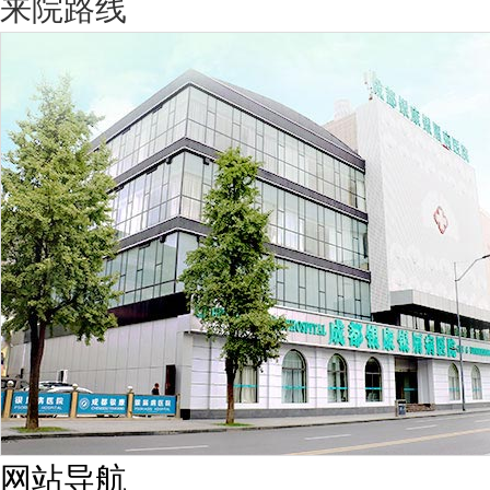
来院路线
网站导航