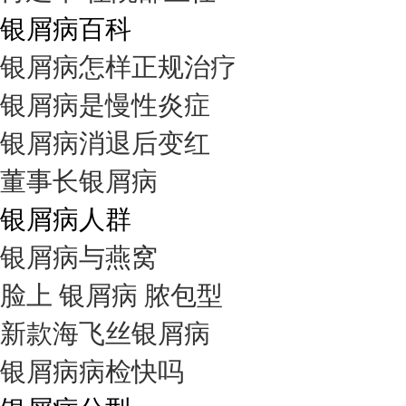
银屑病百科
银屑病怎样正规治疗
银屑病是慢性炎症
银屑病消退后变红
董事长银屑病
银屑病人群
银屑病与燕窝
脸上 银屑病 脓包型
新款海飞丝银屑病
银屑病病检快吗