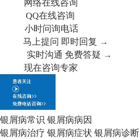
网络在线咨询
QQ在线咨询
小时问询电话
马上提问 即时回复 →
实时沟通 免费答疑 →
现在咨询专家
银屑病常识
银屑病病因
银屑病治疗
银屑病症状
银屑病诊