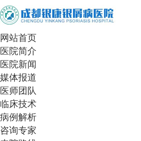
网站首页
医院简介
医院新闻
媒体报道
医师团队
临床技术
病例解析
咨询专家