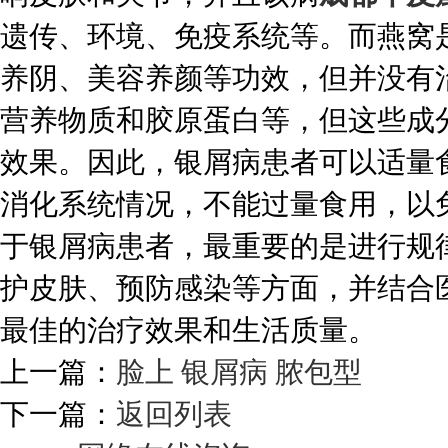
遗传、环境、免疫系统等。而燕窝
养阴、美容养颜等功效，但并没有
营养物质和胶原蛋白等，但这些成
效果。因此，银屑病患者可以适量
消化系统情况，不能过量食用，以
于银屑病患者，最重要的是进行规
护皮肤、预防感染等方面，并结合
最佳的治疗效果和生活质量。
上一篇：
脸上 银屑病 脓包型
下一篇：
返回列表