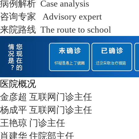
病例解析 Case analysis
咨询专家 Advisory expert
来院路线 The route to school
医院概况
金彦超 互联网门诊主任
杨成平 互联网门诊主任
王艳琼 门诊主任
肖建华 住院部主任