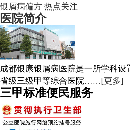
银屑病偏方
热点关注
医院简介
成都银康银屑病医院是一所学科设
省级三级甲等综合医院……
[更多]
三甲标准便民服务