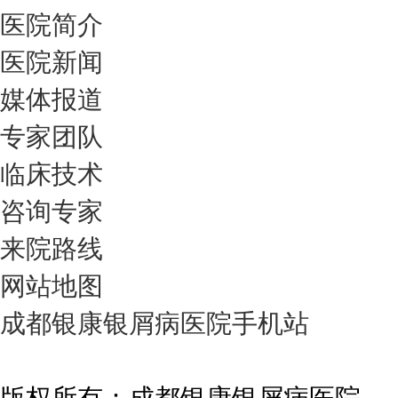
医院简介
医院新闻
媒体报道
专家团队
临床技术
咨询专家
来院路线
网站地图
成都银康银屑病医院手机站