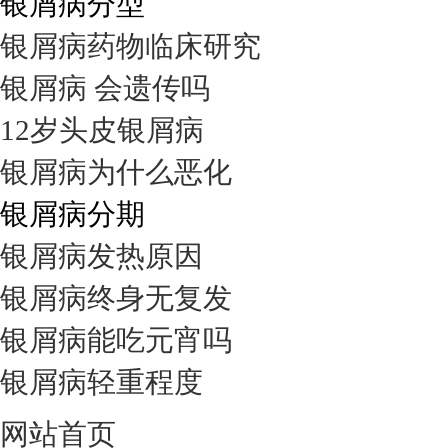
银屑病分型
银屑病药物临床研究
银屑病 会遗传吗
12岁头皮银屑病
银屑病为什么恶化
银屑病分期
银屑病发热原因
银屑病终身无复发
银屑病能吃元宵吗
银屑病轻重程度
网站首页