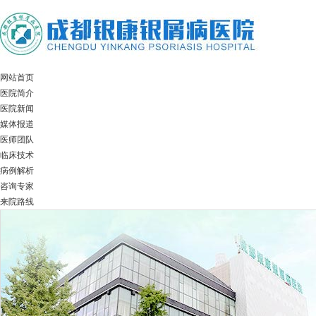
网站首页
医院简介
医院新闻
媒体报道
医师团队
临床技术
病例解析
咨询专家
来院路线