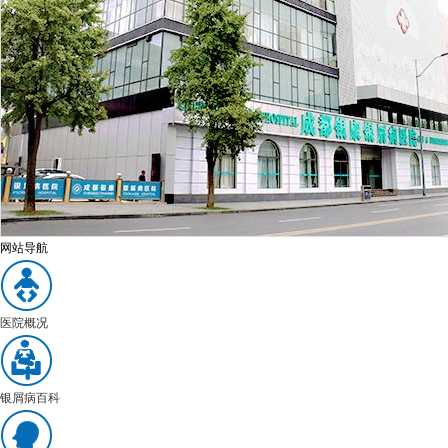
网站导航
医院概况
银屑病百科