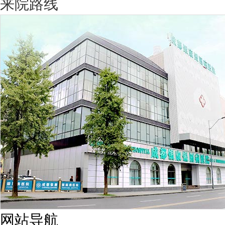
来院路线
网站导航