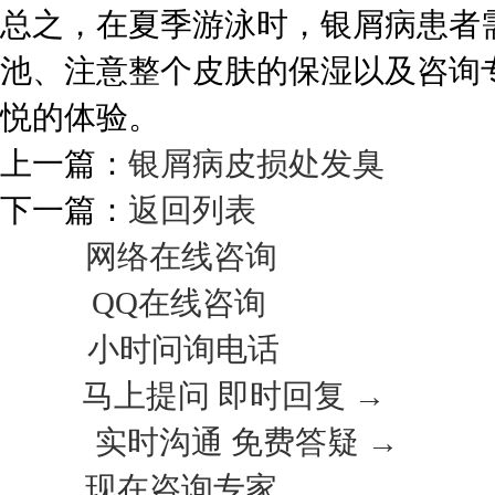
总之，在夏季游泳时，银屑病患者
池、注意整个皮肤的保湿以及咨询
悦的体验。
上一篇：
银屑病皮损处发臭
下一篇：
返回列表
网络在线咨询
QQ在线咨询
小时问询电话
马上提问 即时回复 →
实时沟通 免费答疑 →
现在咨询专家