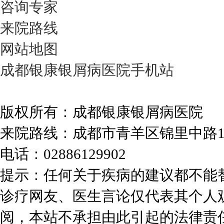
咨询专家
来院路线
网站地图
成都银康银屑病医院手机站
版权所有：成都银康银屑病医院
来院路线：成都市青羊区锦里中路
电话：02886129902
提示：任何关于疾病的建议都不能
诊疗网友、医生言论仅代表其个人
阅，本站不承担由此引起的法律责