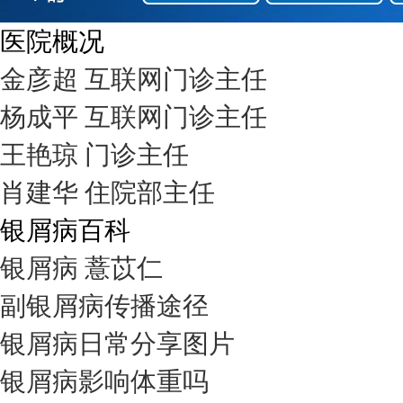
医院概况
金彦超 互联网门诊主任
杨成平 互联网门诊主任
王艳琼 门诊主任
肖建华 住院部主任
银屑病百科
银屑病 薏苡仁
副银屑病传播途径
银屑病日常分享图片
银屑病影响体重吗