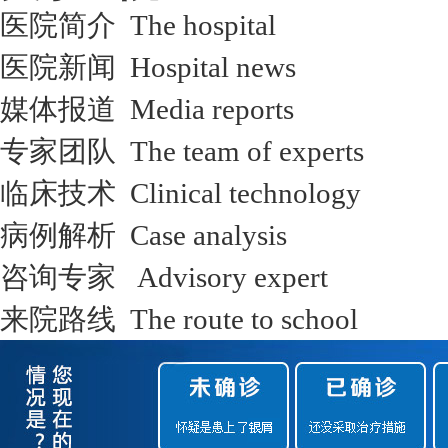
医院简介 The hospital
医院新闻 Hospital news
媒体报道 Media reports
专家团队 The team of experts
临床技术 Clinical technology
病例解析 Case analysis
咨询专家 Advisory expert
来院路线 The route to school