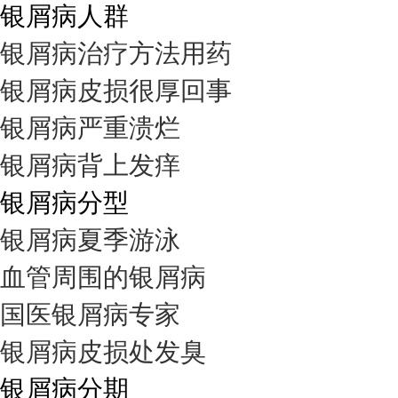
银屑病人群
银屑病治疗方法用药
银屑病皮损很厚回事
银屑病严重溃烂
银屑病背上发痒
银屑病分型
银屑病夏季游泳
血管周围的银屑病
国医银屑病专家
银屑病皮损处发臭
银屑病分期