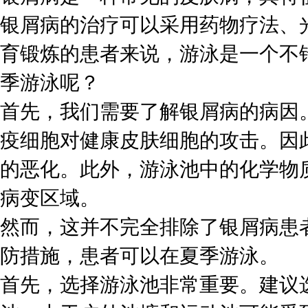
银屑病的治疗可以采用药物疗法、
育锻炼的患者来说，游泳是一个不
季游泳呢？
首先，我们需要了解银屑病的病因
疫细胞对健康皮肤细胞的攻击。因
的恶化。此外，游泳池中的化学物
病变区域。
然而，这并不完全排除了银屑病患
防措施，患者可以在夏季游泳。
首先，选择游泳池非常重要。建议