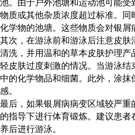
池。由于户外池塘和运动池可能受
物质或其他杂质浓度超过标准。同
化学物的池塘。这些物质会对银屑
其次，在游泳前和游泳后注意皮肤
清洗，并用温和的草本皮肤护理产
轻皮肤过度刺激的情况。当游泳结
中的化学物品和细菌。此外，涂抹
感。
最后，如果银屑病病变区域较严重
的指导下进行体育锻炼。建议患者
养后进行游泳。