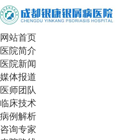
网站首页
医院简介
医院新闻
媒体报道
医师团队
临床技术
病例解析
咨询专家