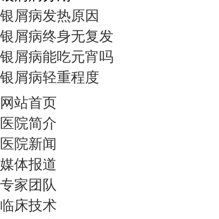
银屑病发热原因
银屑病终身无复发
银屑病能吃元宵吗
银屑病轻重程度
网站首页
医院简介
医院新闻
媒体报道
专家团队
临床技术