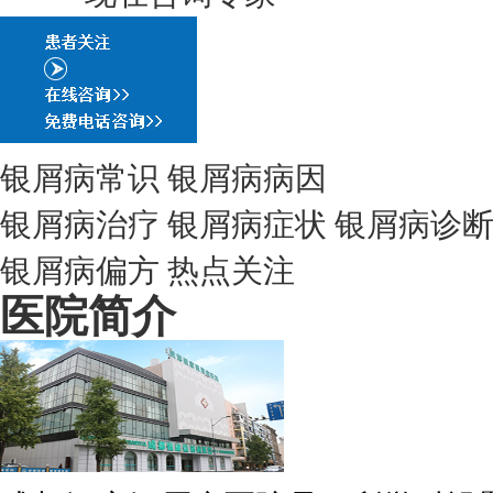
银屑病常识
银屑病病因
银屑病治疗
银屑病症状
银屑病诊
银屑病偏方
热点关注
医院简介