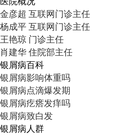
医院概况
金彦超 互联网门诊主任
杨成平 互联网门诊主任
王艳琼 门诊主任
肖建华 住院部主任
银屑病百科
银屑病影响体重吗
银屑病点滴爆发期
银屑病疙瘩发痒吗
银屑病致白发
银屑病人群