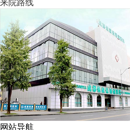
来院路线
网站导航