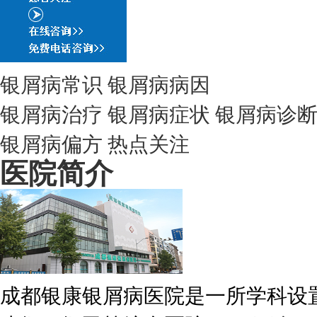
银屑病常识
银屑病病因
银屑病治疗
银屑病症状
银屑病诊
银屑病偏方
热点关注
医院简介
成都银康银屑病医院是一所学科设