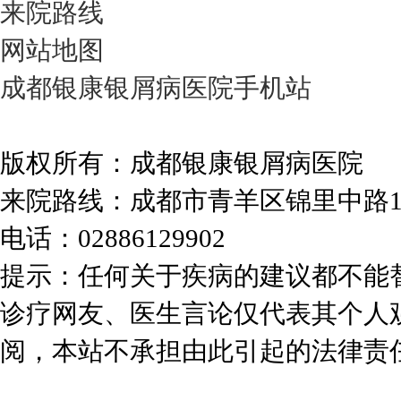
来院路线
网站地图
成都银康银屑病医院手机站
版权所有：成都银康银屑病医院
来院路线：成都市青羊区锦里中路
电话：02886129902
提示：任何关于疾病的建议都不能
诊疗网友、医生言论仅代表其个人
阅，本站不承担由此引起的法律责