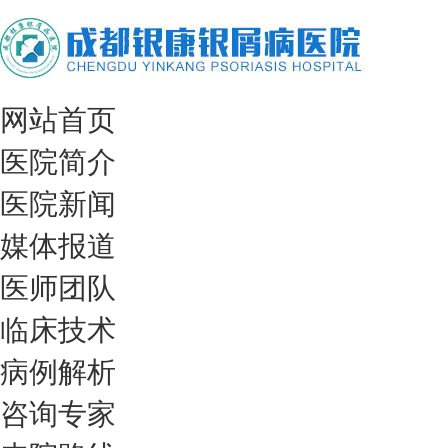
网站首页
医院简介
医院新闻
媒体报道
医师团队
临床技术
病例解析
咨询专家