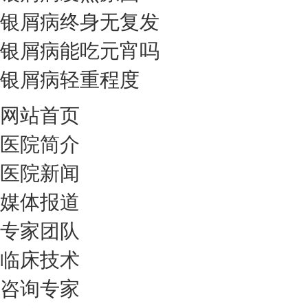
银屑病终身无复发
银屑病能吃元宵吗
银屑病轻重程度
网站首页
医院简介
医院新闻
媒体报道
专家团队
临床技术
咨询专家