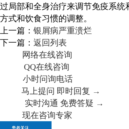
过局部和全身治疗来调节免疫系统
方式和饮食习惯的调整。
上一篇：
银屑病严重溃烂
下一篇：
返回列表
网络在线咨询
QQ在线咨询
小时问询电话
马上提问 即时回复 →
实时沟通 免费答疑 →
现在咨询专家