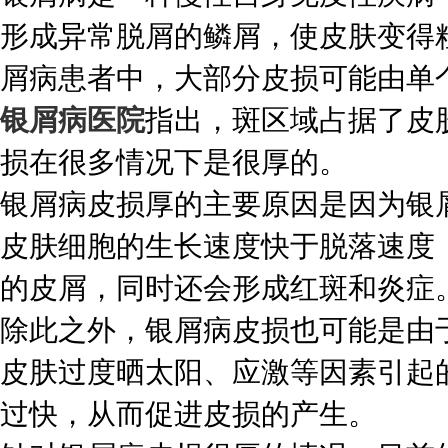
形成异常脱屑的鳞屑，使皮肤变得
屑病患者中，大部分皮损可能由单
银屑病医院
指出，斑区域占据了皮
损在很多情况下是很厚的。
银屑病皮损厚的主要原因是因为银
皮肤细胞的生长速度快于脱落速度
的皮屑，同时还会形成红斑和炎症
除此之外，银屑病皮损也可能是由
皮肤过度晒太阳、应激等因素引起
过快，从而促进皮损的产生。