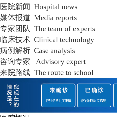
医院新闻 Hospital news
媒体报道 Media reports
专家团队 The team of experts
临床技术 Clinical technology
病例解析 Case analysis
咨询专家 Advisory expert
来院路线 The route to school