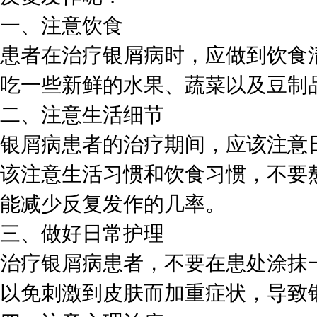
一、注意饮食
患者在治疗银屑病时，应做到饮食
吃一些新鲜的水果、蔬菜以及豆制
二、注意生活细节
银屑病患者的治疗期间，应该注意
该注意生活习惯和饮食习惯，不要
能减少反复发作的几率。
三、做好日常护理
治疗银屑病患者，不要在患处涂抹
以免刺激到皮肤而加重症状，导致