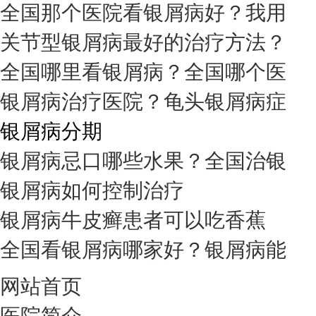
全国那个医院看银屑病好？我用
关节型银屑病最好的治疗方法？
全国哪里看银屑病？全国哪个医
银屑病治疗医院？龟头银屑病症
银屑病分期
银屑病忌口哪些水果？全国治银
银屑病如何控制治疗
银屑病牛皮癣患者可以吃香蕉
全国看银屑病哪家好？银屑病能
网站首页