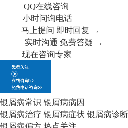
QQ在线咨询
小时问询电话
马上提问 即时回复 →
实时沟通 免费答疑 →
现在咨询专家
银屑病常识
银屑病病因
银屑病治疗
银屑病症状
银屑病诊
银屑病偏方
热点关注