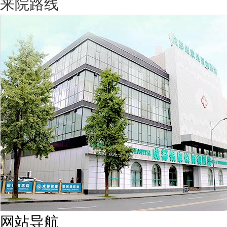
来院路线
网站导航