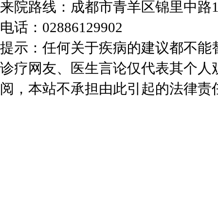
来院路线：成都市青羊区锦里中路
电话：02886129902
提示：任何关于疾病的建议都不能
诊疗网友、医生言论仅代表其个人
阅，本站不承担由此引起的法律责