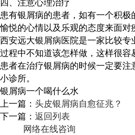
四、注意心理治疗
患有银屑病的患者，如有一个积极
愉悦的心情以及乐观的态度来面对
西安远大银屑病医院是一家比较专
过程中不知道该怎样做，这样很容
患者在治疗银屑病的时候一定要注
小诊所。
银屑病一个喝什么水
上一篇：
头皮银屑病自愈征兆？
下一篇：
返回列表
网络在线咨询