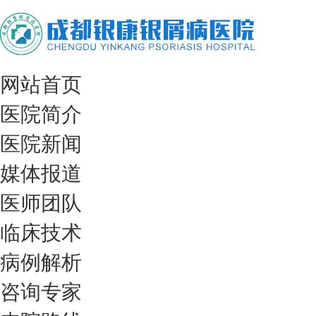
网站首页
医院简介
医院新闻
媒体报道
医师团队
临床技术
病例解析
咨询专家