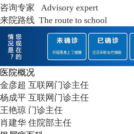
咨询专家 Advisory expert
来院路线 The route to school
医院概况
金彦超 互联网门诊主任
杨成平 互联网门诊主任
王艳琼 门诊主任
肖建华 住院部主任