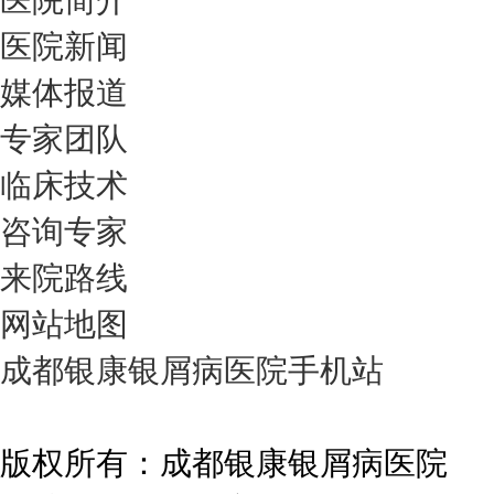
医院简介
医院新闻
媒体报道
专家团队
临床技术
咨询专家
来院路线
网站地图
成都银康银屑病医院手机站
版权所有：成都银康银屑病医院