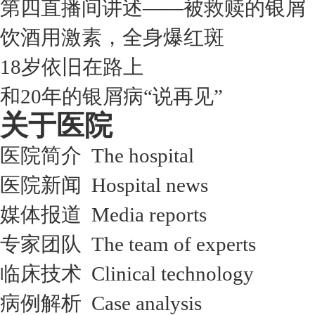
第四直播间讲述——被救赎的银屑
饮酒用激素，全身爆红斑
18岁依旧在路上
和20年的银屑病“说再见”
关于医院
医院简介 The hospital
医院新闻 Hospital news
媒体报道 Media reports
专家团队 The team of experts
临床技术 Clinical technology
病例解析 Case analysis