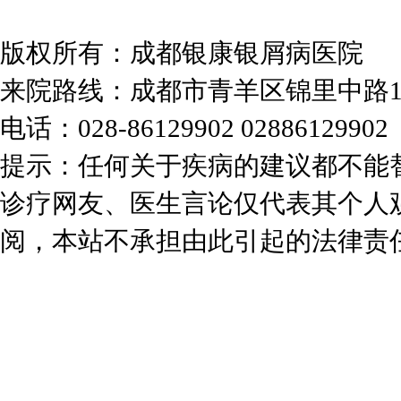
版权所有：成都银康银屑病医院
来院路线：成都市青羊区锦里中路
电话：028-86129902 02886129902
提示：任何关于疾病的建议都不能
诊疗网友、医生言论仅代表其个人
阅，本站不承担由此引起的法律责