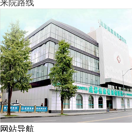
来院路线
网站导航