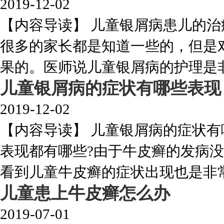
2019-12-02
【内容导读】 儿童银屑病患儿的治
很多的家长都是知道一些的，但是
果的。医师说儿童银屑病的护理是非常
儿童银屑病的症状有哪些表现
2019-12-02
【内容导读】 儿童银屑病的症状有
表现都有哪些?由于牛皮癣的发病
看到儿童牛皮癣的症状出现也是非常的
儿童患上牛皮癣怎么办
2019-07-01