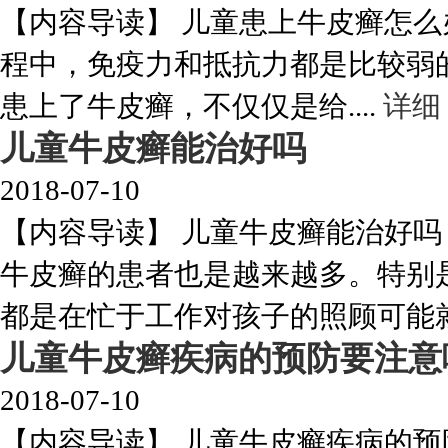
【内容导读】 儿童患上牛皮癣怎
程中，免疫力和抵抗力都是比较弱
患上了牛皮癣，不仅仅是给....
详细
儿童牛皮癣能治好吗
2018-07-10
【内容导读】 儿童牛皮癣能治好
牛皮癣的患者也是越来越多。特别
都是在忙于工作对孩子的照顾可能就会
儿童牛皮癣疾病的预防要注意
2018-07-10
【内容导读】 儿童牛皮癣疾病的