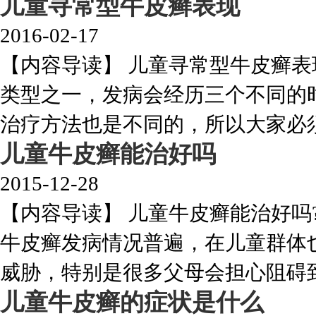
儿童寻常型牛皮癣表现
2016-02-17
【内容导读】 儿童寻常型牛皮癣表
类型之一，发病会经历三个不同的
治疗方法也是不同的，所以大家必须要
儿童牛皮癣能治好吗
2015-12-28
【内容导读】 儿童牛皮癣能治好吗
牛皮癣发病情况普遍，在儿童群体
威胁，特别是很多父母会担心阻碍到小
儿童牛皮癣的症状是什么