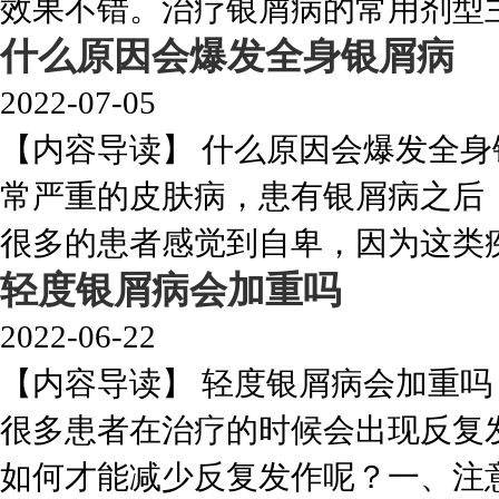
效果不错。治疗银屑病的常用剂型主要
什么原因会爆发全身银屑病
2022-07-05
【内容导读】 什么原因会爆发全
常严重的皮肤病，患有银屑病之后
很多的患者感觉到自卑，因为这类疾病
轻度银屑病会加重吗
2022-06-22
【内容导读】 轻度银屑病会加重
很多患者在治疗的时候会出现反复
如何才能减少反复发作呢？一、注意饮