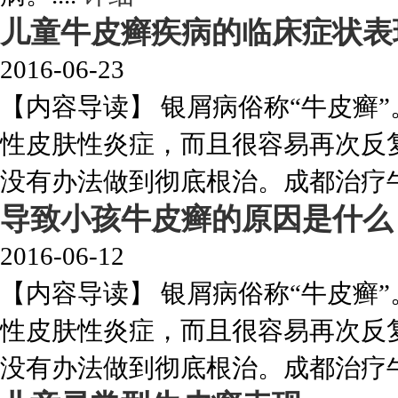
儿童牛皮癣疾病的临床症状表
2016-06-23
【内容导读】 银屑病俗称“牛皮癣
性皮肤性炎症，而且很容易再次反
没有办法做到彻底根治。成都治疗牛皮
导致小孩牛皮癣的原因是什么
2016-06-12
【内容导读】 银屑病俗称“牛皮癣
性皮肤性炎症，而且很容易再次反
没有办法做到彻底根治。成都治疗牛皮