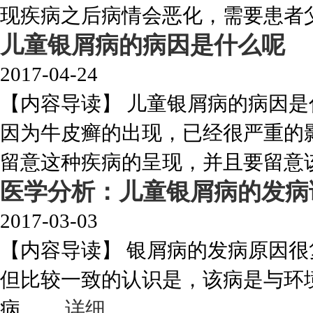
现疾病之后病情会恶化，需要患者父母
儿童银屑病的病因是什么呢
2017-04-24
【内容导读】 儿童银屑病的病因
因为牛皮癣的出现，已经很严重的
留意这种疾病的呈现，并且要留意该病
医学分析：儿童银屑病的发病
2017-03-03
【内容导读】 银屑病的发病原因
但比较一致的认识是，该病是与环
病。....
详细