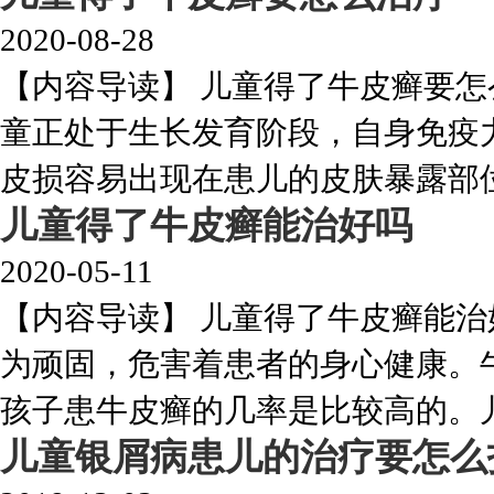
2020-08-28
【内容导读】 儿童得了牛皮癣要
童正处于生长发育阶段，自身免疫
皮损容易出现在患儿的皮肤暴露部位，
儿童得了牛皮癣能治好吗
2020-05-11
【内容导读】 儿童得了牛皮癣能治
为顽固，危害着患者的身心健康。
孩子患牛皮癣的几率是比较高的。儿童
儿童银屑病患儿的治疗要怎么