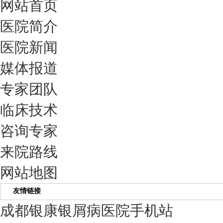
网站首页
医院简介
医院新闻
媒体报道
专家团队
临床技术
咨询专家
来院路线
网站地图
友情链接
成都银康银屑病医院手机站