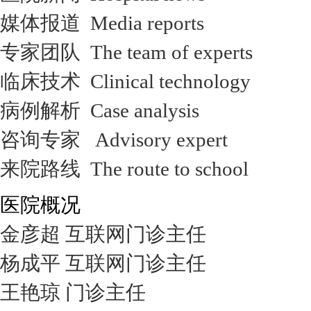
媒体报道 Media reports
专家团队 The team of experts
临床技术 Clinical technology
病例解析 Case analysis
咨询专家 Advisory expert
来院路线 The route to school
医院概况
金彦超 互联网门诊主任
杨成平 互联网门诊主任
王艳琼 门诊主任