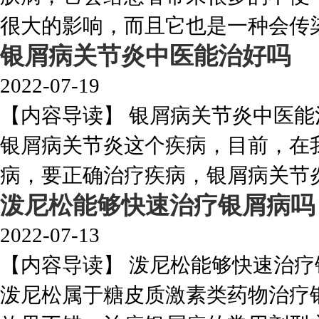
很大的影响，而且它也是一种会传染的
银屑病关节炎中医能治好吗
2022-07-19
【内容导读】 银屑病关节炎中医
银屑病关节炎这个疾病，目前，在
病，要正确治疗疾病，银屑病关节炎这
泼尼松能够快速治疗银屑病吗
2022-07-13
【内容导读】 泼尼松能够快速治
泼尼松属于糖皮质激素类药物治疗