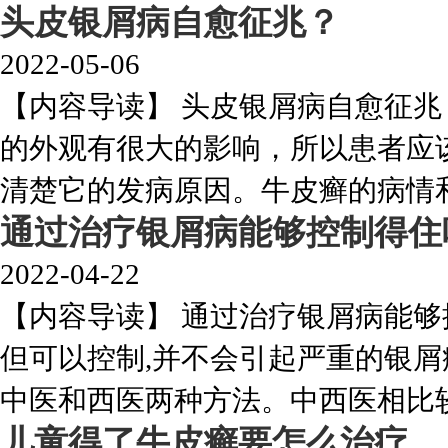
头皮银屑病自愈征兆？
2022-05-06
【内容导读】 头皮银屑病自愈征
的外观有很大的影响，所以患者应
清楚它的发病原因。牛皮癣的病情和症
通过治疗银屑病能够控制得住
2022-04-22
【内容导读】 通过治疗银屑病能够
但可以控制,并不会引起严重的银
中医和西医两种方法。中西医相比较,
儿童得了牛皮癣要怎么治疗