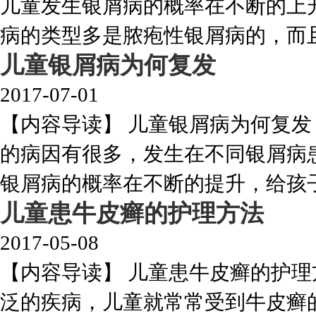
儿童发生银屑病的概率在不断的上
病的类型多是脓疱性银屑病的，而且发
儿童银屑病为何复发
2017-07-01
【内容导读】 儿童银屑病为何复
的病因有很多，发生在不同银屑病
银屑病的概率在不断的提升，给孩子的
儿童患牛皮癣的护理方法
2017-05-08
【内容导读】 儿童患牛皮癣的护
泛的疾病，儿童就常常受到牛皮癣