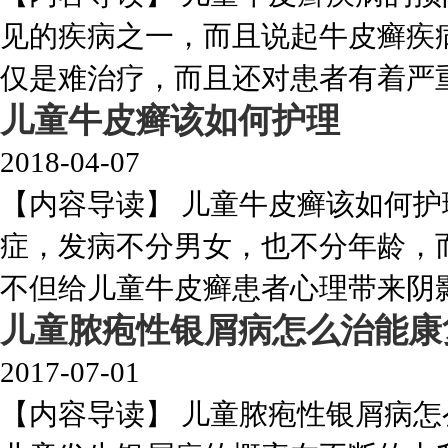
见的疾病之一，而且说起牛皮癣疾
仅是难治疗，而且还对患者有着严重的
儿童牛皮癣该如何护理
2018-04-07
【内容导读】 儿童牛皮癣该如何
症，发病不分男女，也不分年龄，
不但给儿童牛皮癣患者心理带来阴影，
儿童脓疱性银屑病怎么治能康
2017-07-01
【内容导读】 儿童脓疱性银屑病