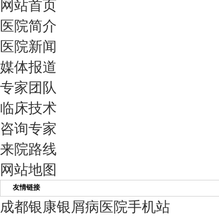
网站首页
医院简介
医院新闻
媒体报道
专家团队
临床技术
咨询专家
来院路线
网站地图
友情链接
成都银康银屑病医院手机站