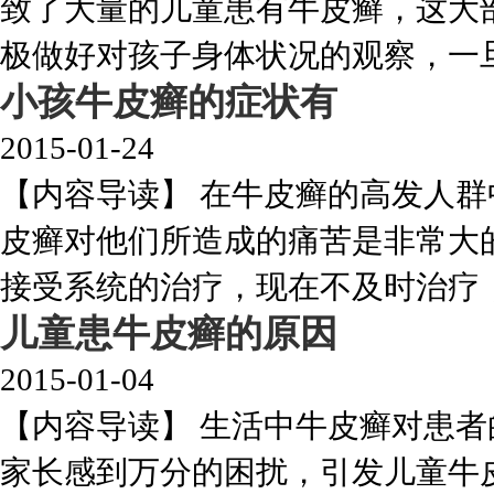
致了大量的儿童患有牛皮癣，这大
极做好对孩子身体状况的观察，一旦发
小孩牛皮癣的症状有
2015-01-24
【内容导读】 在牛皮癣的高发人
皮癣对他们所造成的痛苦是非常大
接受系统的治疗，现在不及时治疗，等
儿童患牛皮癣的原因
2015-01-04
【内容导读】 生活中牛皮癣对患
家长感到万分的困扰，引发儿童牛