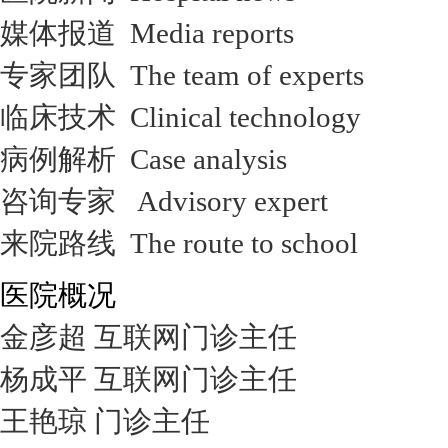
媒体报道 Media reports
专家团队 The team of experts
临床技术 Clinical technology
病例解析 Case analysis
咨询专家 Advisory expert
来院路线 The route to school
医院概况
金彦超 互联网门诊主任
杨成平 互联网门诊主任
王艳琼 门诊主任