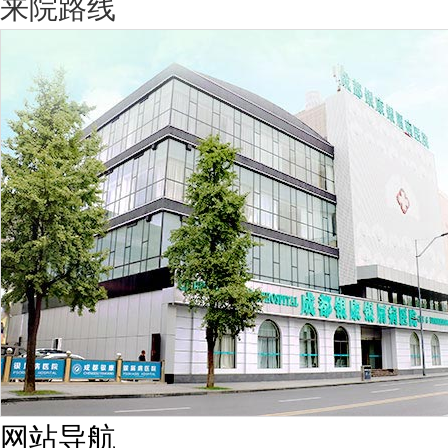
来院路线
网站导航