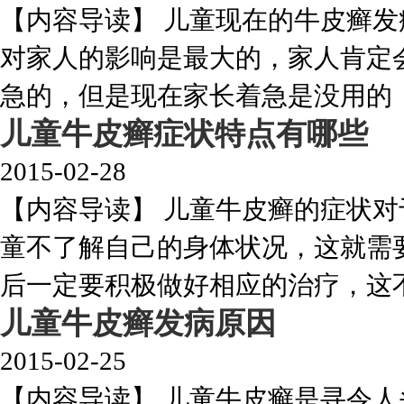
【内容导读】 儿童现在的牛皮癣
对家人的影响是最大的，家人肯定
急的，但是现在家长着急是没用的，患
儿童牛皮癣症状特点有哪些
2015-02-28
【内容导读】 儿童牛皮癣的症状
童不了解自己的身体状况，这就需
后一定要积极做好相应的治疗，这不但
儿童牛皮癣发病原因
2015-02-25
【内容导读】 儿童牛皮癣是寻令