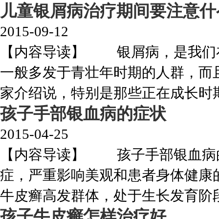
儿童银屑病治疗期间要注意什
2015-09-12
【内容导读】 银屑病，是我们
一般多发于青壮年时期的人群，而
家介绍说，特别是那些正在成长时期的
孩子手部银血病的症状
2015-04-25
【内容导读】 孩子手部银血病的
症，严重影响美观和患者身体健康
牛皮癣高发群体，处于生长发育阶段，
孩子牛皮癣怎样治疗好