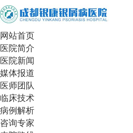
网站首页
医院简介
医院新闻
媒体报道
医师团队
临床技术
病例解析
咨询专家