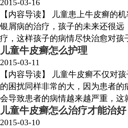
2015-03-16
【内容导读】 儿童患上牛皮癣的
银屑病的治疗，孩子的未来还很远
疗，这样孩子的病情尽快治愈对孩子的
儿童牛皮癣怎么护理
2015-03-11
【内容导读】 儿童牛皮癣不仅对
的困扰同样非常的大，因为患者的
会导致患者的病情越来越严重，这就让
儿童牛皮癣怎么治疗才能治好
2015-03-10