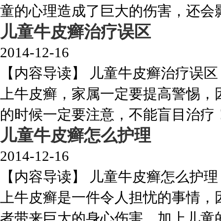
童的心理造成了巨大的伤害，还会影响
儿童牛皮癣治疗误区
2014-12-16
【内容导读】 儿童牛皮癣治疗误
上牛皮癣，家属一定要提高警惕，
的时候一定要注意，不能盲目治疗！下
儿童牛皮癣怎么护理
2014-12-16
【内容导读】 儿童牛皮癣怎么护
上牛皮癣是一件令人担忧的事情，
者带来巨大的身心伤害，加上儿童的身