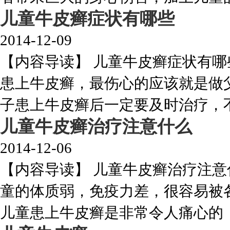
儿童牛皮癣症状有哪些
2014-12-09
【内容导读】 儿童牛皮癣症状有
患上牛皮癣，最伤心的应该就是做
子患上牛皮癣后一定要及时治疗，不能
儿童牛皮癣治疗注意什么
2014-12-06
【内容导读】 儿童牛皮癣治疗注
童的体质弱，免疫力差，很容易被
儿童患上牛皮癣是非常令人痛心的，毕