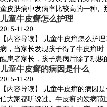
童皮肤病中发病率比较高的一种。那么
儿童牛皮癣怎么护理
2015-11-20
【内容导读】 儿童牛皮癣怎么护理
病，当家长发现孩子得了牛皮癣时
醒患者家长，孩子患病后除了积极的配
儿童牛皮癣的病因是什么
2015-11-20
【内容导读】 儿童牛皮癣的病因是
信大家都听说过。牛皮癣的发病范