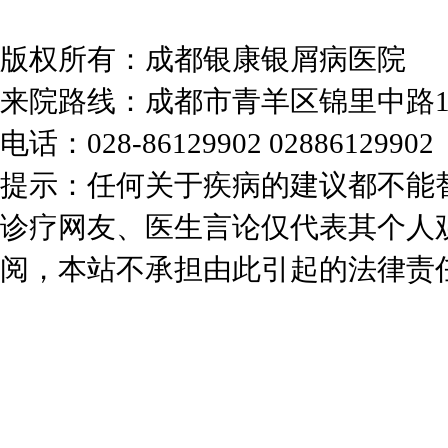
版权所有：成都银康银屑病医院
来院路线：成都市青羊区锦里中路
电话：028-86129902 02886129902
提示：任何关于疾病的建议都不能
诊疗网友、医生言论仅代表其个人
阅，本站不承担由此引起的法律责