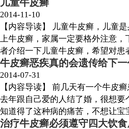
儿童牛皮癣
2014-11-10
【内容导读】 儿童牛皮癣，儿童
上牛皮癣，家属一定要格外注意，
者介绍一下儿童牛皮癣，希望对患者有
牛皮癣恶疾真的会遗传给下一
2014-07-31
【内容导读】 前几天有一个牛皮
去年跟自己爱的人结了婚，很想要
知道得了这种病的痛苦，不想让宝宝将
治疗牛皮癣必须遵守四大饮食