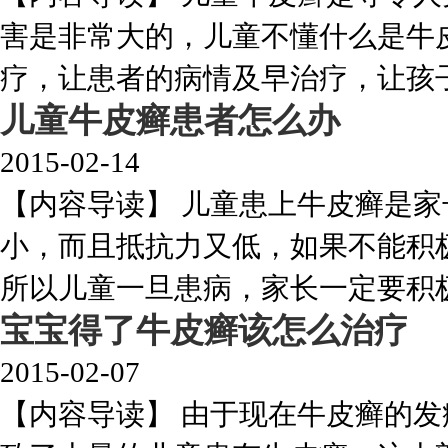
害是非常大的，儿童不懂什么是牛
疗，让患者的病情及早治疗，让孩子受
儿童牛皮癣患者怎么办
2015-02-14
【内容导读】 儿童患上牛皮癣是
小，而且抵抗力又低，如果不能积
所以儿童一旦患病，家长一定要积极做
宝宝得了牛皮癣该怎么治疗
2015-02-07
【内容导读】 由于现在牛皮癣的