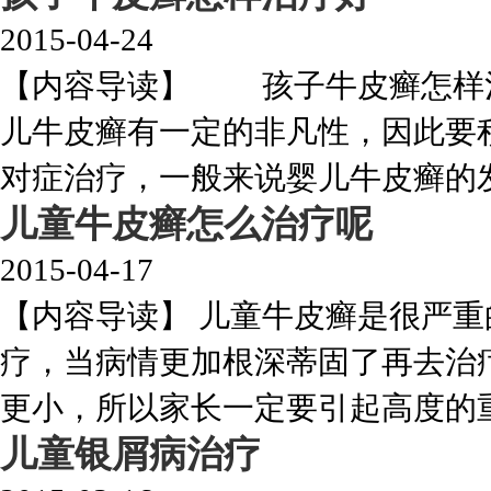
2015-04-24
【内容导读】 孩子牛皮癣怎样治
儿牛皮癣有一定的非凡性，因此要
对症治疗，一般来说婴儿牛皮癣的发生
儿童牛皮癣怎么治疗呢
2015-04-17
【内容导读】 儿童牛皮癣是很严
疗，当病情更加根深蒂固了再去治
更小，所以家长一定要引起高度的重视
儿童银屑病治疗