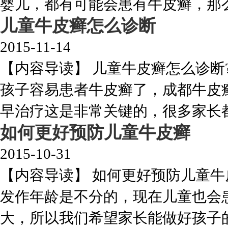
婴儿，都有可能会患有牛皮癣，那么，
儿童牛皮癣怎么诊断
2015-11-14
【内容导读】 儿童牛皮癣怎么诊断
孩子容易患者牛皮癣了，成都牛皮
早治疗这是非常关键的，很多家长都没
如何更好预防儿童牛皮癣
2015-10-31
【内容导读】 如何更好预防儿童牛
发作年龄是不分的，现在儿童也会
大，所以我们希望家长能做好孩子的预