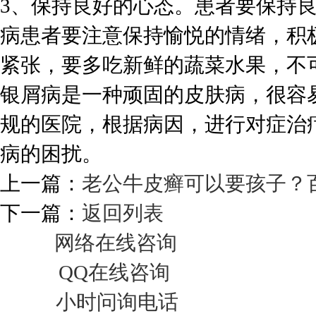
3、保持良好的心态。患者要保持
病患者要注意保持愉悦的情绪，积
紧张，要多吃新鲜的蔬菜水果，不
银屑病是一种顽固的皮肤病，很容
规的医院，根据病因，进行对症治
病的困扰。
上一篇：
老公牛皮癣可以要孩子？
下一篇：
返回列表
网络在线咨询
QQ在线咨询
小时问询电话