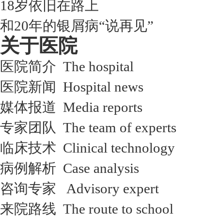
18岁依旧在路上
和20年的银屑病“说再见”
关于医院
医院简介 The hospital
医院新闻 Hospital news
媒体报道 Media reports
专家团队 The team of experts
临床技术 Clinical technology
病例解析 Case analysis
咨询专家 Advisory expert
来院路线 The route to school