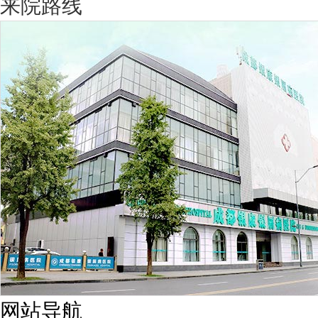
来院路线
网站导航