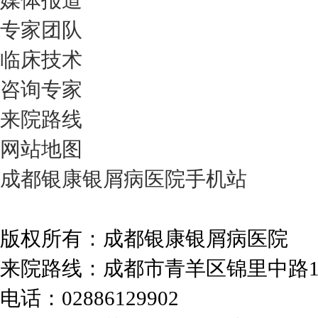
媒体报道
专家团队
临床技术
咨询专家
来院路线
网站地图
成都银康银屑病医院手机站
版权所有：成都银康银屑病医院
来院路线：成都市青羊区锦里中路
电话：02886129902