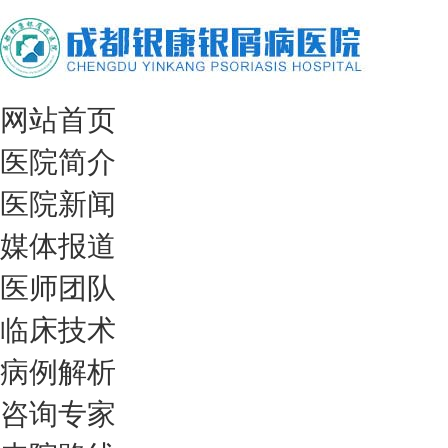
网站首页
医院简介
医院新闻
媒体报道
医师团队
临床技术
病例解析
咨询专家