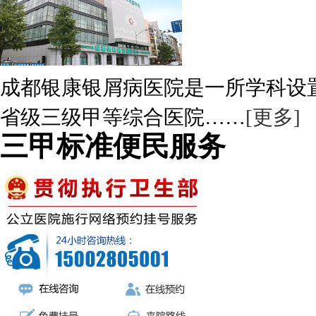
成都银康银屑病医院是一所学科设
省级三级甲等综合医院……
[更多]
三甲标准便民服务