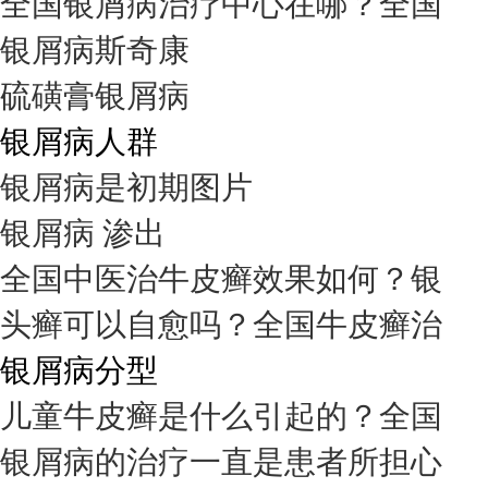
全国银屑病治疗中心在哪？全国
银屑病斯奇康
硫磺膏银屑病
银屑病人群
银屑病是初期图片
银屑病 渗出
全国中医治牛皮癣效果如何？银
头癣可以自愈吗？全国牛皮癣治
银屑病分型
儿童牛皮癣是什么引起的？全国
银屑病的治疗一直是患者所担心