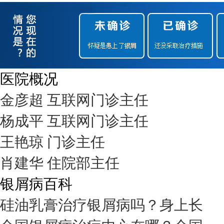
医院概况
金彦超 互联网门诊主任
杨成平 互联网门诊主任
王艳琼 门诊主任
肖建华 住院部主任
银屑病百科
硅油乳膏治疗银屑病吗？身上长