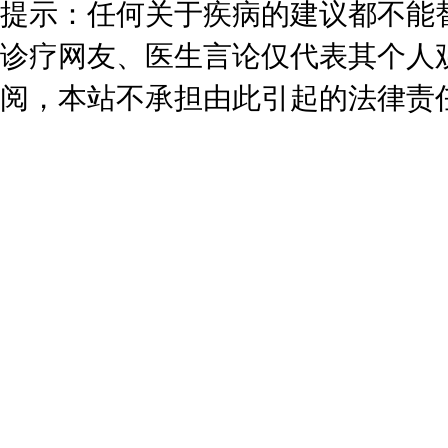
提示：任何关于疾病的建议都不能
诊疗网友、医生言论仅代表其个人
阅，本站不承担由此引起的法律责