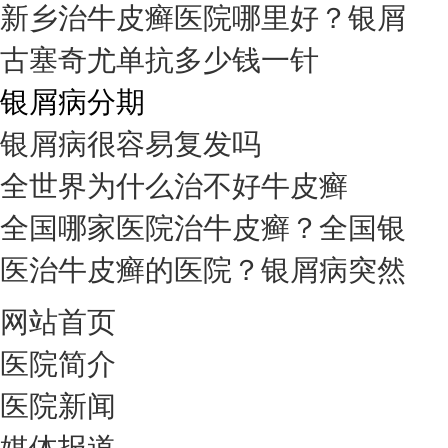
新乡治牛皮癣医院哪里好？银屑
古塞奇尤单抗多少钱一针
银屑病分期
银屑病很容易复发吗
全世界为什么治不好牛皮癣
全国哪家医院治牛皮癣？全国银
医治牛皮癣的医院？银屑病突然
网站首页
医院简介
医院新闻