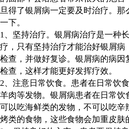
旦得了银屑病一定要及时治疗。那
一下。
1、坚持治疗。银屑病治疗是一种
疗，只有坚持治疗才能治好银屑病
检查，并做好复诊。银屑病的病因
检查，这样才能更好发挥疗效。
2、注意日常饮食。患者在日常饮
羊肉等发物。银屑病患者在日常饮
可以吃海鲜类的发物，不可以吃辛
烤类的食物，这些食物会加重皮肤