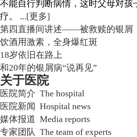
不能自行判断病情，这时父母对孩
疗。 ...
[更多]
第四直播间讲述——被救赎的银屑
饮酒用激素，全身爆红斑
18岁依旧在路上
和20年的银屑病“说再见”
关于医院
医院简介 The hospital
医院新闻 Hospital news
媒体报道 Media reports
专家团队 The team of experts