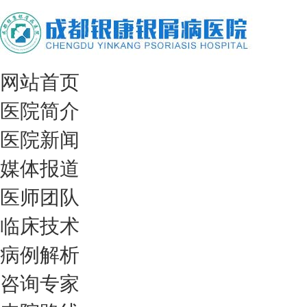
网站首页
医院简介
医院新闻
媒体报道
医师团队
临床技术
病例解析
咨询专家