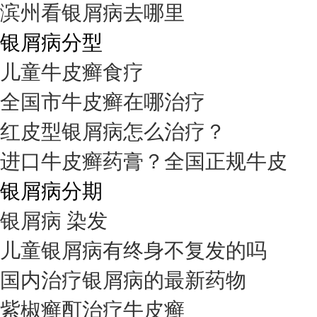
滨州看银屑病去哪里
银屑病分型
儿童牛皮癣食疗
全国市牛皮癣在哪治疗
红皮型银屑病怎么治疗？
进口牛皮癣药膏？全国正规牛皮
银屑病分期
银屑病 染发
儿童银屑病有终身不复发的吗
国内治疗银屑病的最新药物
紫椒癣酊治疗牛皮癣