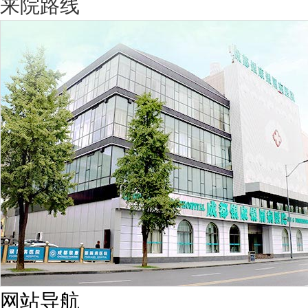
来院路线
网站导航