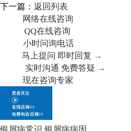
下一篇：
返回列表
网络在线咨询
QQ在线咨询
小时问询电话
马上提问 即时回复 →
实时沟通 免费答疑 →
现在咨询专家
银屑病常识
银屑病病因