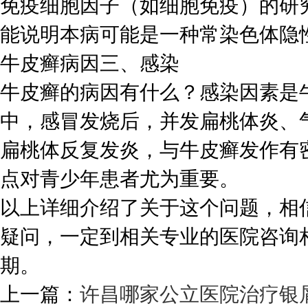
免疫细胞因子（如细胞免疫）的研
能说明本病可能是一种常染色体隐
牛皮癣病因三、感染
牛皮癣的病因有什么？感染因素是
中，感冒发烧后，并发扁桃体炎、
扁桃体反复发炎，与牛皮癣发作有
点对青少年患者尤为重要。
以上详细介绍了关于这个问题，相
疑问，一定到相关专业的医院咨询
期。
上一篇：
许昌哪家公立医院治疗银