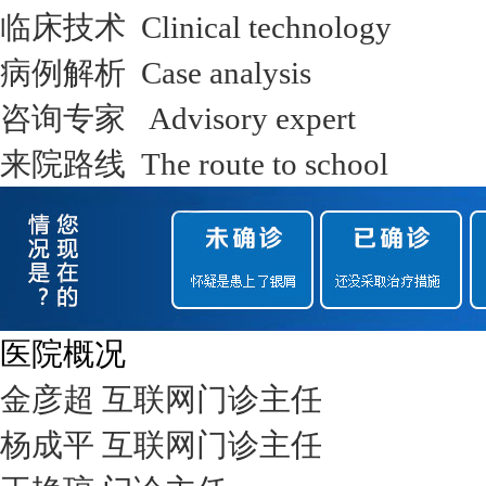
临床技术 Clinical technology
病例解析 Case analysis
咨询专家 Advisory expert
来院路线 The route to school
医院概况
金彦超 互联网门诊主任
杨成平 互联网门诊主任