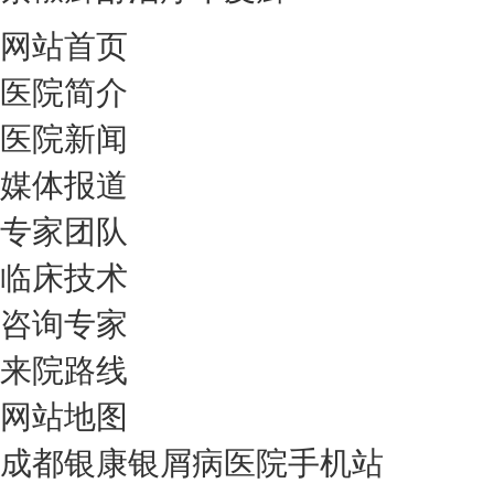
网站首页
医院简介
医院新闻
媒体报道
专家团队
临床技术
咨询专家
来院路线
网站地图
成都银康银屑病医院手机站