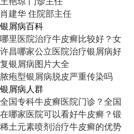
王艳琼 门诊主任
肖建华 住院部主任
银屑病百科
哪里医院治疗牛皮癣比较好？女
许昌哪家公立医院治疗银屑病好
复银屑病图片大全
脓疱型银屑病脱皮严重传染吗
银屑病人群
全国专科牛皮癣医院门诊？全国
在哪家医院可以看好牛皮癣？锻
稀土元素喷剂治疗牛皮癣的优势