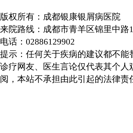
版权所有：成都银康银屑病医院
来院路线：成都市青羊区锦里中路
电话：02886129902
提示：任何关于疾病的建议都不能
诊疗网友、医生言论仅代表其个人
阅，本站不承担由此引起的法律责