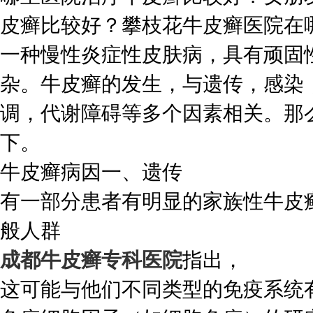
皮癣比较好？攀枝花牛皮癣医院在
一种慢性炎症性皮肤病，具有顽固
杂。牛皮癣的发生，与遗传，感染
调，代谢障碍等多个因素相关。那
下。
牛皮癣病因一、遗传
有一部分患者有明显的家族性牛皮
般人群
成都牛皮癣专科医院
指出，
这可能与他们不同类型的免疫系统