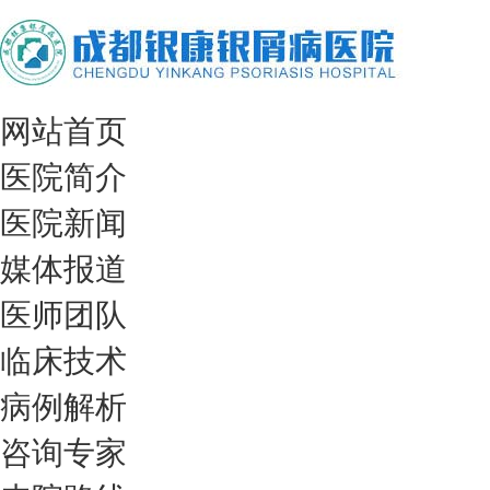
网站首页
医院简介
医院新闻
媒体报道
医师团队
临床技术
病例解析
咨询专家