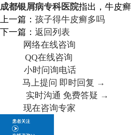
成都银屑病专科医院
指出，牛皮癣
上一篇：
孩子得牛皮癣多吗
下一篇：
返回列表
网络在线咨询
QQ在线咨询
小时问询电话
马上提问 即时回复 →
实时沟通 免费答疑 →
现在咨询专家