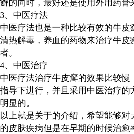
癣的同时，最好还是使用外用药膏
3、中医疗法
中医疗法也是一种比较有效的牛皮
清热解毒，养血的药物来治疗牛皮
者。
4、中医治疗
中医疗法治疗牛皮癣的效果比较慢
指导下进行，并且采用中医治疗的
明显的。
以上就是关于的介绍，希望能够对
的皮肤疾病但是在早期的时候治愈