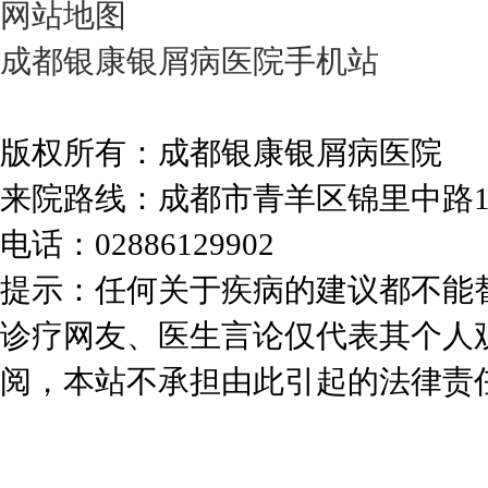
网站地图
成都银康银屑病医院手机站
版权所有：成都银康银屑病医院
来院路线：成都市青羊区锦里中路
电话：02886129902
提示：任何关于疾病的建议都不能
诊疗网友、医生言论仅代表其个人
阅，本站不承担由此引起的法律责