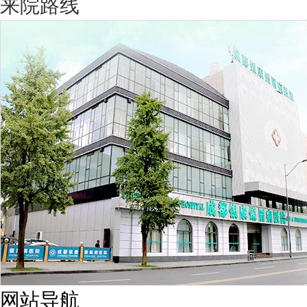
来院路线
网站导航