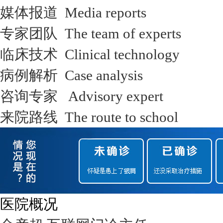
媒体报道 Media reports
专家团队 The team of experts
临床技术 Clinical technology
病例解析 Case analysis
咨询专家 Advisory expert
来院路线 The route to school
医院概况