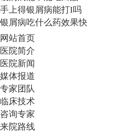
手上得银屑病能打I吗
银屑病吃什么药效果快
网站首页
医院简介
医院新闻
媒体报道
专家团队
临床技术
咨询专家
来院路线