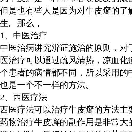
但是也有些人是因为对牛皮癣的了
生。那么，
1、中医治疗
中医治病讲究辨证施治的原则，对
医治疗可以通过疏风清热，凉血化
个患者的病情都不同，所以采用的
也是一个不一样的方法。
2、西医疗法
西医疗法可以治疗牛皮癣的方法主
药物治疗牛皮癣的副作用是非常大