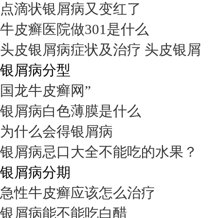
点滴状银屑病又变红了
牛皮癣医院做301是什么
头皮银屑病症状及治疗 头皮银屑
银屑病分型
国龙牛皮癣网”
银屑病白色薄膜是什么
为什么会得银屑病
银屑病忌口大全不能吃的水果？
银屑病分期
急性牛皮癣应该怎么治疗
银屑病能不能吃白醋