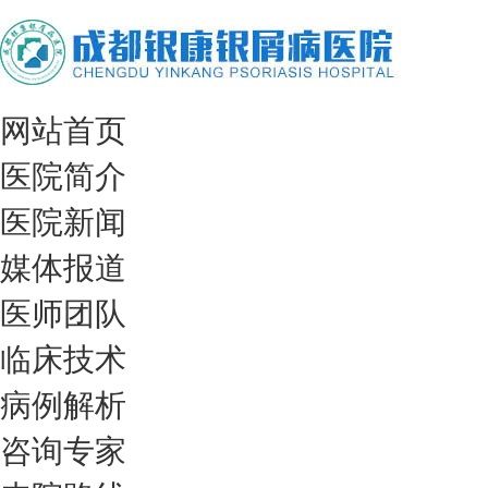
网站首页
医院简介
医院新闻
媒体报道
医师团队
临床技术
病例解析
咨询专家