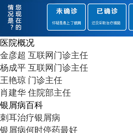
医院概况
金彦超 互联网门诊主任
杨成平 互联网门诊主任
王艳琼 门诊主任
肖建华 住院部主任
银屑病百科
刺耳治疗银屑病
银屑病何时停药最好