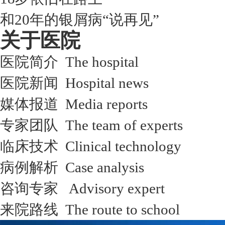
和20年的银屑病“说再见”
关于医院
医院简介 The hospital
医院新闻 Hospital news
媒体报道 Media reports
专家团队 The team of experts
临床技术 Clinical technology
病例解析 Case analysis
咨询专家 Advisory expert
来院路线 The route to school