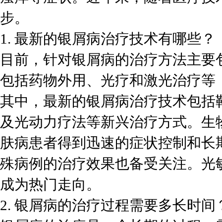
步。
1. 最新的银屑病治疗技术有哪些？
目前，针对银屑病的治疗方法主要
包括药物外用、光疗和激光治疗等
其中，最新的银屑病治疗技术包括
及光动力疗法等新兴治疗方式。生
肤病患者得到迅速的症状控制和长
殊病例的治疗效果也备受关注。光
成为热门走向。
2. 银屑病的治疗过程需要多长时间