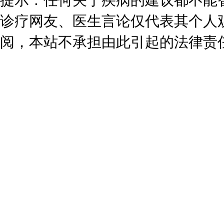
提示：任何关于疾病的建议都不能
诊疗网友、医生言论仅代表其个人
阅，本站不承担由此引起的法律责