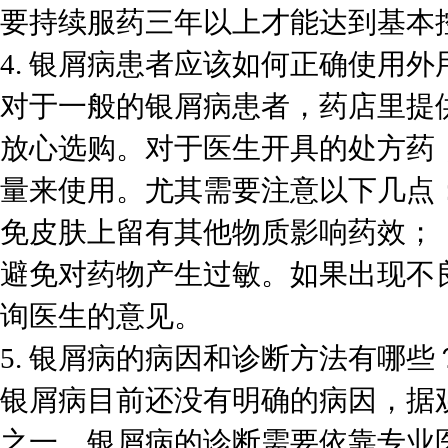
要持续服药三年以上才能达到基本
4. 银屑病患者应该如何正确使用外
对于一般的银屑病患者，药店里提
放心选购。对于医生开具的处方药
量来使用。尤其需要注意以下几点
免皮肤上留有其他物质影响药效；
避免对药物产生过敏。如果出现不
询医生的意见。
5. 银屑病的病因和诊断方法有哪些
银屑病目前还没有明确的病因，据
之一。银屑病的诊断需要依靠专业