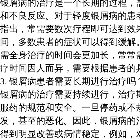
银屑病的治疗是一个长期的过程，
和不良反应。对于轻度银屑病的患
指出，常需要数次疗程即可达到效果
间，多数患者的症状可以得到缓解
需全身治疗的时间会更加长，常常
疗时间因人而异，需要根据患者的
3. 银屑病患者需要长期进行治疗吗
银屑病的治疗需要持续进行，治疗
服药的规范和安全。一旦停药或不
发，甚至的恶化。因此，银屑病的
得到明显改善或病情稳定，例如，