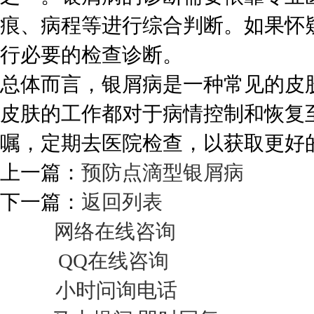
痕、病程等进行综合判断。如果怀
行必要的检查诊断。
总体而言，银屑病是一种常见的皮
皮肤的工作都对于病情控制和恢复
嘱，定期去医院检查，以获取更好
上一篇：
预防点滴型银屑病
下一篇：
返回列表
网络在线咨询
QQ在线咨询
小时问询电话