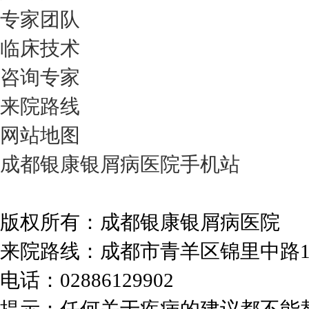
专家团队
临床技术
咨询专家
来院路线
网站地图
成都银康银屑病医院手机站
版权所有：成都银康银屑病医院
来院路线：成都市青羊区锦里中路
电话：02886129902