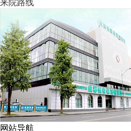
来院路线
网站导航