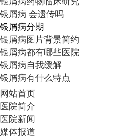
银屑病药物临床研究
银屑病 会遗传吗
银屑病分期
银屑病图片背景简约
银屑病都有哪些医院
银屑病自我缓解
银屑病有什么特点
网站首页
医院简介
医院新闻
媒体报道