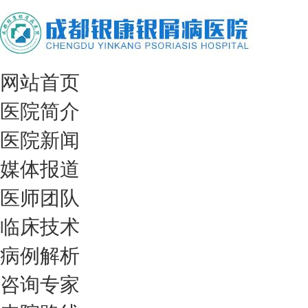
网站首页
医院简介
医院新闻
媒体报道
医师团队
临床技术
病例解析
咨询专家