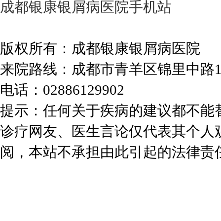
成都银康银屑病医院手机站
版权所有：成都银康银屑病医院
来院路线：成都市青羊区锦里中路
电话：02886129902
提示：任何关于疾病的建议都不能
诊疗网友、医生言论仅代表其个人
阅，本站不承担由此引起的法律责