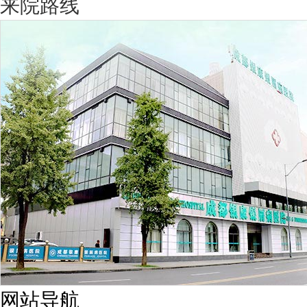
来院路线
网站导航