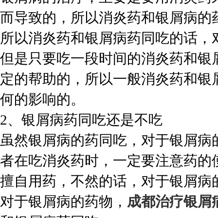
而导致的，所以消炎药和银屑病的
所以消炎药和银屑病药同吃的话，
但是只要吃一段时间的消炎药和银
定的帮助的，所以一般消炎药和银
何的影响的。
2、银屑病药同吃还是不吃
虽然银屑病的药同吃，对于银屑病
者在吃消炎药时，一定要注意药的
擅自用药，不然的话，对于银屑病
对于银屑病的药物，
成都治疗银屑