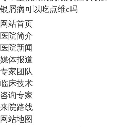
银屑病可以吃点维c吗
网站首页
医院简介
医院新闻
媒体报道
专家团队
临床技术
咨询专家
来院路线
网站地图