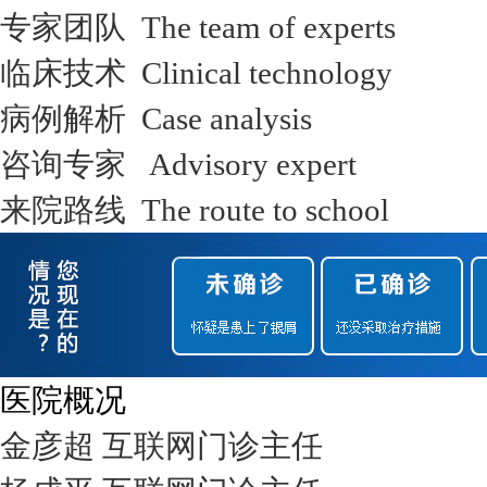
专家团队 The team of experts
临床技术 Clinical technology
病例解析 Case analysis
咨询专家 Advisory expert
来院路线 The route to school
医院概况
金彦超 互联网门诊主任