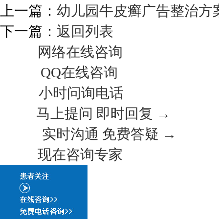
上一篇：
幼儿园牛皮癣广告整治方
下一篇：
返回列表
网络在线咨询
QQ在线咨询
小时问询电话
马上提问 即时回复 →
实时沟通 免费答疑 →
现在咨询专家