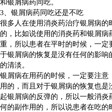
和银屑病药同吃。
3、银屑病药同吃还是不吃
很多人在使用消炎药治疗银屑病的
的，比如说使用的消炎药和银屑病
重，所以患者在平时的时候，一定
于银屑病的恢复是没有任何的影响
的清淡。
银屑病在用药的时候，一定要注意
用的，而且对于银屑病的恢复也是
起银屑病的反弹的，所以一般消炎
何的副作用的，所以说患者在吃的