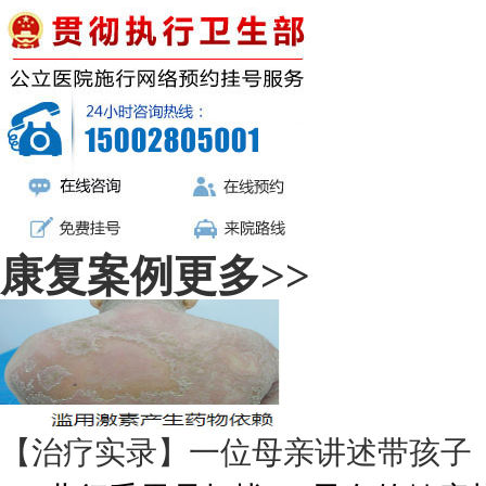
康复案例
更多>>
【治疗实录】一位母亲讲述带孩子