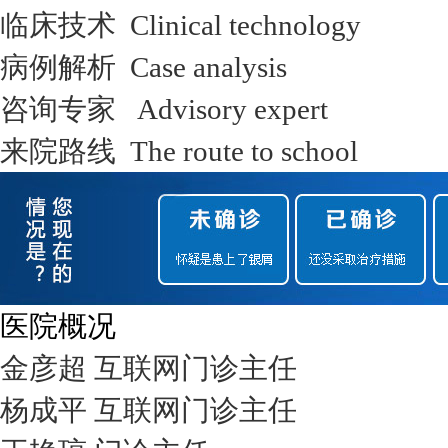
临床技术 Clinical technology
病例解析 Case analysis
咨询专家 Advisory expert
来院路线 The route to school
医院概况
金彦超 互联网门诊主任
杨成平 互联网门诊主任