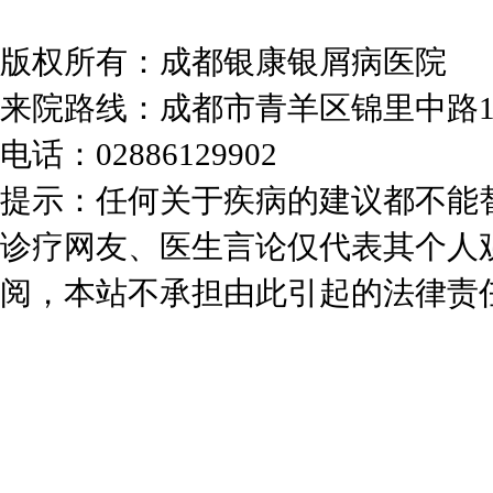
版权所有：成都银康银屑病医院
来院路线：成都市青羊区锦里中路
电话：02886129902
提示：任何关于疾病的建议都不能
诊疗网友、医生言论仅代表其个人
阅，本站不承担由此引起的法律责