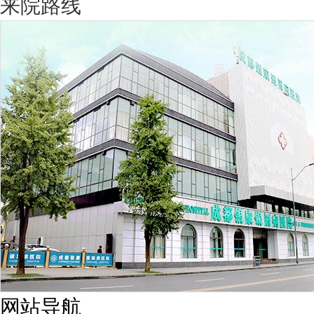
来院路线
网站导航