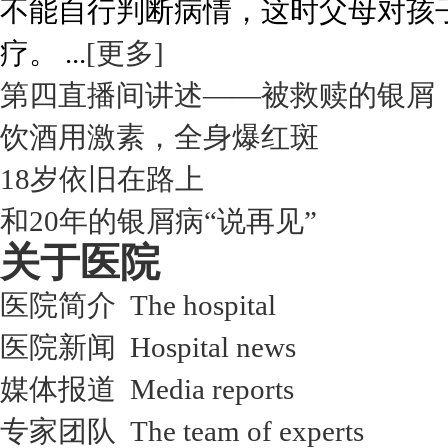
不能自行判断病情，这时父母对孩
疗。 ...
[更多]
第四直播间讲述——被救赎的银屑
饮酒用激素，全身爆红斑
18岁依旧在路上
和20年的银屑病“说再见”
关于医院
医院简介 The hospital
医院新闻 Hospital news
媒体报道 Media reports
专家团队 The team of experts