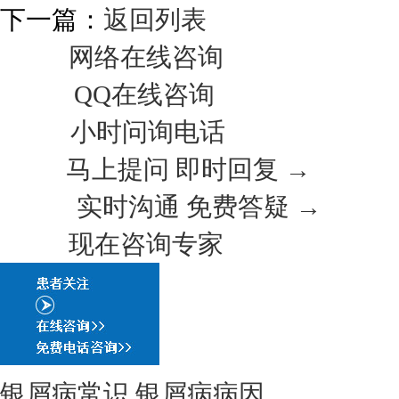
下一篇：
返回列表
网络在线咨询
QQ在线咨询
小时问询电话
马上提问 即时回复 →
实时沟通 免费答疑 →
现在咨询专家
银屑病常识
银屑病病因