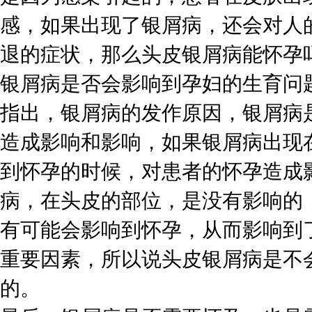
感，如果出现了银屑病，还会对人
退的症状，那么头皮银屑病能怀孕
银屑病是否会影响到孕妇的生育问
指出，银屑病的发作原因，银屑病
造成影响和影响，如果银屑病出现
到怀孕的时候，对患者的怀孕造成
病，在头皮的部位，是没有影响的
有可能会影响到怀孕，从而影响到
重要因素，所以说头皮银屑病是不
的。