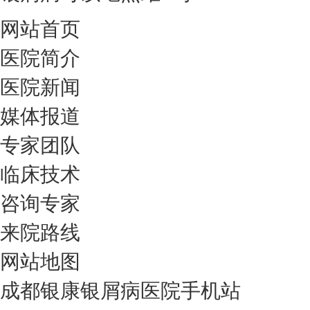
网站首页
医院简介
医院新闻
媒体报道
专家团队
临床技术
咨询专家
来院路线
网站地图
成都银康银屑病医院手机站