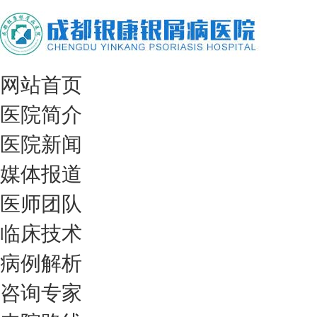
网站首页
医院简介
医院新闻
媒体报道
医师团队
临床技术
病例解析
咨询专家