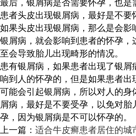
最后，银屑病是否需要怀孕，也是
患者头皮出现银屑病，最好是不要
如果头皮出现银屑病，那么是会影
银屑病，就会影响到患者的怀孕，
至会导致胎儿出现畸形的情况。
患有银屑病，如果患者出现了银屑
响到人的怀孕的，但是如果患者出
可能会引起银屑病，所以对人的身
屑病，最好是不要受孕，以免对胎
孕，因为银屑病是不可以怀孕的。
上一篇：
适合牛皮癣患者居住的城