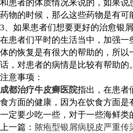
和患者的体质情况来说的，如果说
药物的时候，那么这些药物是有可
3、如果患者们想要更好的治愈银
在患者们平时的生活当中，加强一
体的恢复是有很大的帮助的，所以
话，对患者的病情是比较有帮助的
注意事项：
成都治疗牛皮癣医院
指出，在患者
食方面的健康，因为在饮食方面是
一定要少吃一些，对于一些海鲜类
上一篇：
脓疱型银屑病脱皮严重传