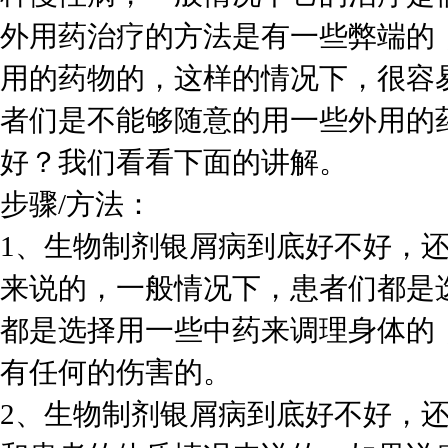
外用药治疗的方法是有一些弊端的
用的药物的，这样的情况下，很容
者们是不能够随意的用一些外用的
好？我们看看下面的讲解。
步骤/方法：
1、生物制剂银屑病到底好不好，
来说的，一般情况下，患者们都是
都是选择用一些中药来调理身体的
有任何的伤害的。
2、生物制剂银屑病到底好不好，