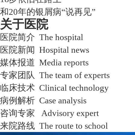
和20年的银屑病“说再见”
关于医院
医院简介 The hospital
医院新闻 Hospital news
媒体报道 Media reports
专家团队 The team of experts
临床技术 Clinical technology
病例解析 Case analysis
咨询专家 Advisory expert
来院路线 The route to school