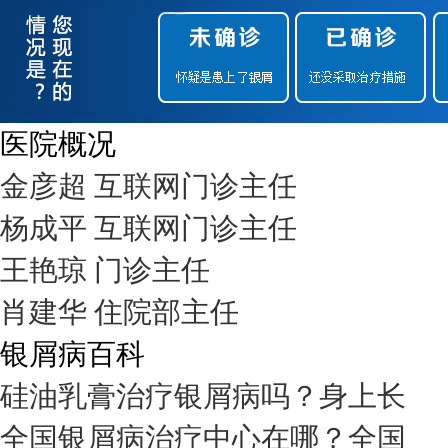
医院概况
金彦超 互联网门诊主任
杨成平 互联网门诊主任
王艳琼 门诊主任
肖建华 住院部主任
银屑病百科
硅油乳膏治疗银屑病吗？身上长
全国银屑病治疗中心在哪？全国