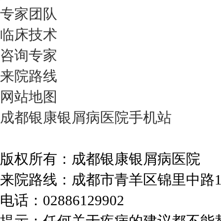
专家团队
临床技术
咨询专家
来院路线
网站地图
成都银康银屑病医院手机站
版权所有：成都银康银屑病医院
来院路线：成都市青羊区锦里中路
电话：02886129902