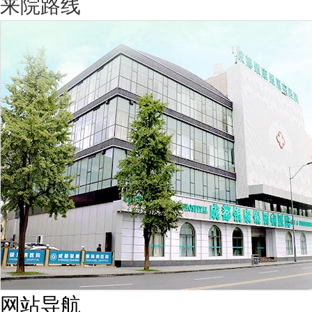
来院路线
网站导航