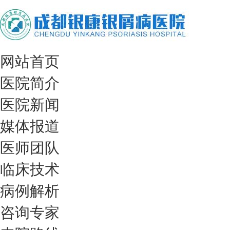
网站首页
医院简介
医院新闻
媒体报道
医师团队
临床技术
病例解析
咨询专家