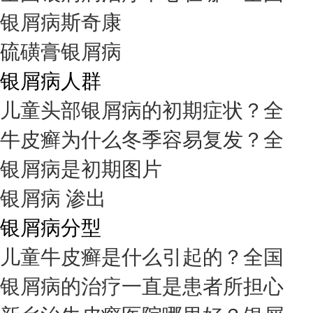
银屑病斯奇康
硫磺膏银屑病
银屑病人群
儿童头部银屑病的初期症状？全
牛皮癣为什么冬季容易复发？全
银屑病是初期图片
银屑病 渗出
银屑病分型
儿童牛皮癣是什么引起的？全国
银屑病的治疗一直是患者所担心