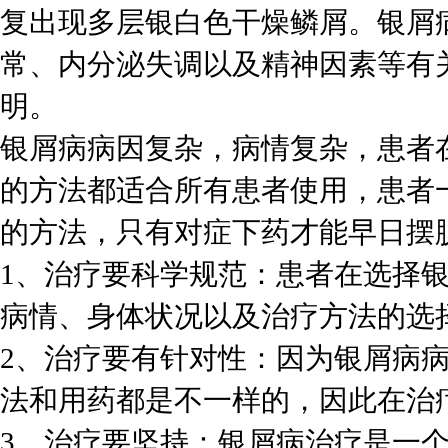
复出现多层银白色干燥鳞屑。银屑
常、内分泌失调以及精神因素等有
明。
银屑病病因复杂，病情复杂，患者
的方法都适合所有患者使用，患者
的方法，只有对症下药才能早日摆
1、治疗要科学规范：患者在选择
病情、身体状况以及治疗方法的选
2、治疗要有针对性：因为银屑病
法和用药都是不一样的，因此在治
3、治疗要坚持：银屑病治疗是一