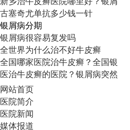
新乡治牛皮癣医院哪里好？银屑
古塞奇尤单抗多少钱一针
银屑病分期
银屑病很容易复发吗
全世界为什么治不好牛皮癣
全国哪家医院治牛皮癣？全国银
医治牛皮癣的医院？银屑病突然
网站首页
医院简介
医院新闻
媒体报道