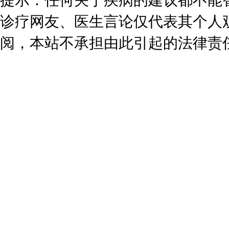
提示：任何关于疾病的建议都不能
诊疗网友、医生言论仅代表其个人
阅，本站不承担由此引起的法律责