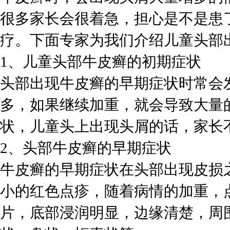
很多家长会很着急，担心是不是患
疗。下面专家为我们介绍儿童头部
1、儿童头部牛皮癣的初期症状
头部出现牛皮癣的早期症状时常会
多，如果继续加重，就会导致大量
状，儿童头上出现头屑的话，家长
2、头部牛皮癣的早期症状
牛皮癣的早期症状在头部出现皮损
小的红色点疹，随着病情的加重，
片，底部浸润明显，边缘清楚，周