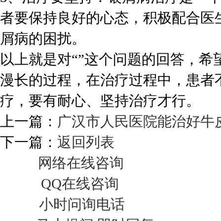
者要保持良好的心态，积极配合医
屑病的困扰。
以上就是对“”这个问题的回答，
漫长的过程，在治疗过程中，患者
疗，要有耐心、坚持治疗才行。
上一篇：
广汉市人民医院能治好牛
下一篇：
返回列表
网络在线咨询
QQ在线咨询
小时问询电话