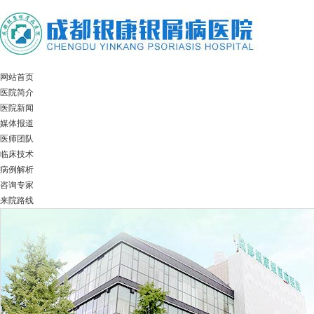
网站首页
医院简介
医院新闻
媒体报道
医师团队
临床技术
病例解析
咨询专家
来院路线