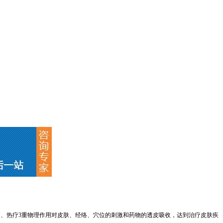
疗、热疗3重物理作用对皮肤、经络、穴位的刺激和药物的透皮吸收，达到治疗皮肤疾