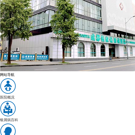
网站导航
医院概况
银屑病百科